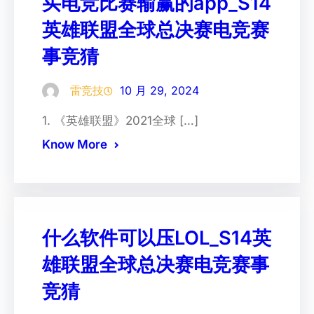
买电竞比赛输赢的app_S14
英雄联盟全球总决赛电竞赛
事竞猜
雷竞技
10 月 29, 2024
1. 《英雄联盟》2021全球 […]
Know More
什么软件可以压LOL_S14英
雄联盟全球总决赛电竞赛事
竞猜