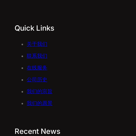
Quick Links
关于我们
联系我们
在线服务
公司历史
我们的宗旨
我们的愿景
Recent News