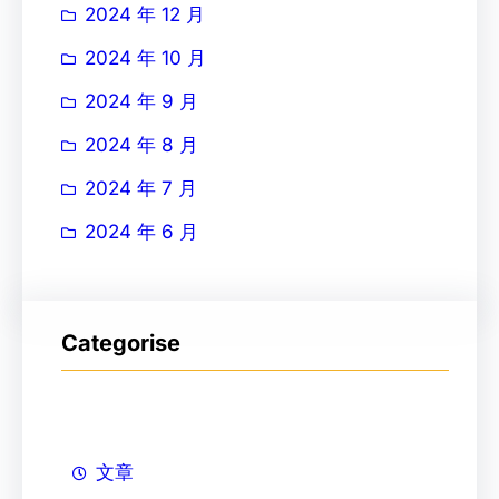
2024 年 12 月
2024 年 10 月
2024 年 9 月
2024 年 8 月
2024 年 7 月
2024 年 6 月
Categorise
文章