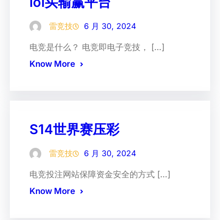
lol买输赢平台
雷竞技
6 月 30, 2024
电竞是什么？ 电竞即电子竞技， […]
Know More
S14世界赛压彩
雷竞技
6 月 30, 2024
电竞投注网站保障资金安全的方式 […]
Know More