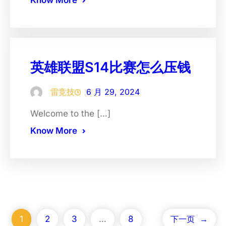
英雄联盟S14比赛怎么压钱
雷竞技
6 月 29, 2024
Welcome to the […]
Know More
1
2
3
…
8
下一页
→