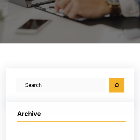
搜
索
Archive