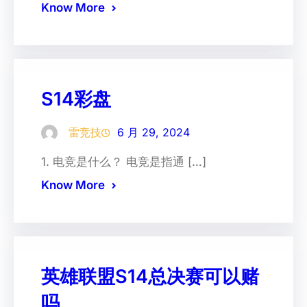
Know More
S14彩盘
雷竞技
6 月 29, 2024
1. 电竞是什么？ 电竞是指通 […]
Know More
英雄联盟S14总决赛可以赌
吗