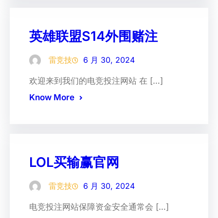
英雄联盟S14外围赌注
雷竞技
6 月 30, 2024
欢迎来到我们的电竞投注网站 在 […]
Know More
LOL买输赢官网
雷竞技
6 月 30, 2024
电竞投注网站保障资金安全通常会 […]