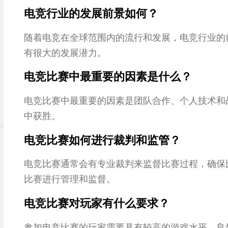
电竞行业的发展前景如何？
随着电竞在全球范围内的流行和发展，电竞行业的
有很大的发展潜力。
电竞比赛中最重要的因素是什么？
电竞比赛中最重要的因素是团队合作、个人技术和
中获胜。
电竞比赛如何进行裁判和监管？
电竞比赛通常会有专业裁判来监督比赛过程，确保
比赛进行管理和监督。
电竞比赛对玩家有什么要求？
参加电竞比赛的玩家需要具有较高的游戏水平、良