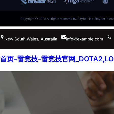
跳
New South Wales, Australia
info@example.com
至
内
容
首页–雷竞技-雷竞技官网_DOTA2,L