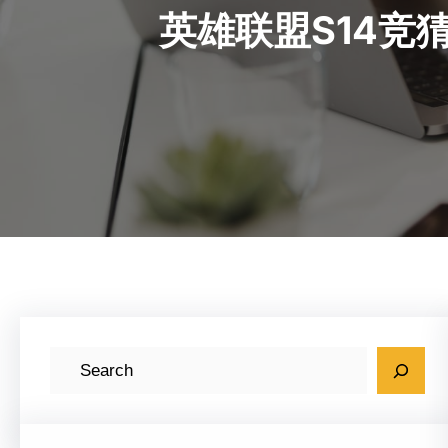
英雄联盟S14竞
搜
索