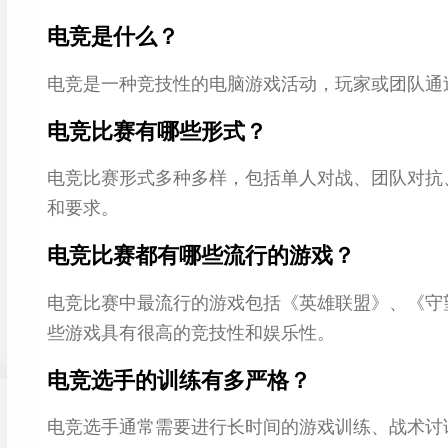
电竞是什么？
电竞是一种竞技性的电脑游戏活动，玩家或团队通
电竞比赛有哪些形式？
电竞比赛形式多种多样，包括单人对战、团队对抗
和要求。
电竞比赛都有哪些流行的游戏？
电竞比赛中最流行的游戏包括《英雄联盟》、《守
些游戏具有很高的竞技性和娱乐性。
电竞选手的训练有多严格？
电竞选手通常需要进行长时间的游戏训练、战术讨