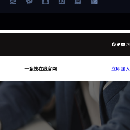
Facebo
Twitte
You
In
一竞技在线官网
立即加入