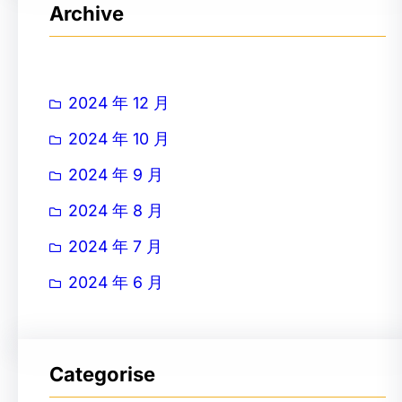
Archive
2024 年 12 月
2024 年 10 月
2024 年 9 月
2024 年 8 月
2024 年 7 月
2024 年 6 月
Categorise