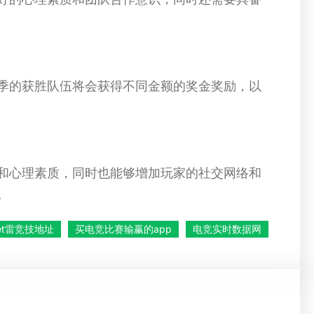
季的获胜队伍将会获得不同金额的奖金奖励，以
和心理素质，同时也能够增加玩家的社交网络和
。
bet雷竞技地址
买电竞比赛输赢的app
电竞实时数据网