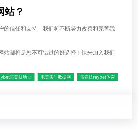
网站？
户的信任和支持。我们将不断努力改善和完善我
网站都将是您不可错过的好选择！快来加入我们
aybet雷竞技地址
电竞实时数据网
雷竞技raybet体育