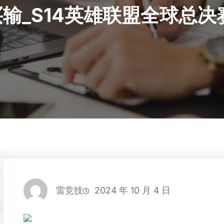
买输_S14英雄联盟全球总
雷竞技
2024 年 10 月 4 日