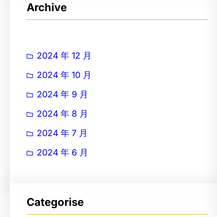
Archive
2024 年 12 月
2024 年 10 月
2024 年 9 月
2024 年 8 月
2024 年 7 月
2024 年 6 月
Categorise