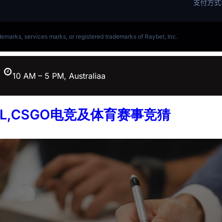
10 AM – 5 PM, Australiaa
OL,CSGO电竞及体育赛事竞猜