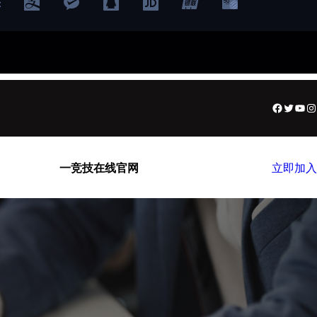
Facebo
Twitte
You
In
一竞技在线官网
立即加入