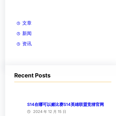
文章
新闻
资讯
Recent Posts
S14在哪可以赌比赛S14英雄联盟竞猜官网
2024 年 12 月 15 日