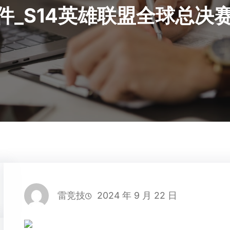
围软件_S14英雄联盟全球总
雷竞技
2024 年 9 月 22 日