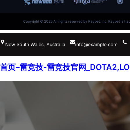
跳
New South Wales, Australia
info@example.com
至
内
容
首页–雷竞技-雷竞技官网_DOTA2,L