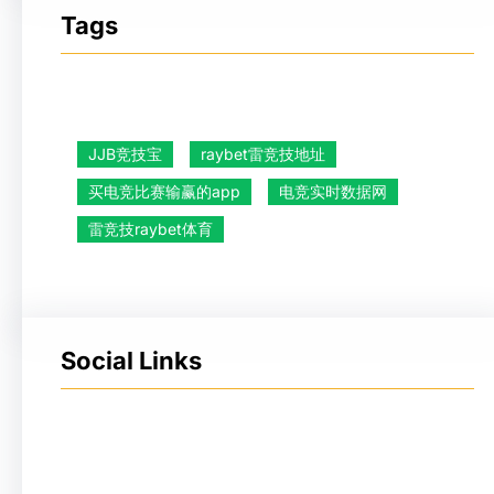
Tags
JJB竞技宝
raybet雷竞技地址
买电竞比赛输赢的app
电竞实时数据网
雷竞技raybet体育
Social Links
Facebook
Twitter
LinkedIn
Instagram