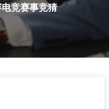
决赛电竞赛事竞猜