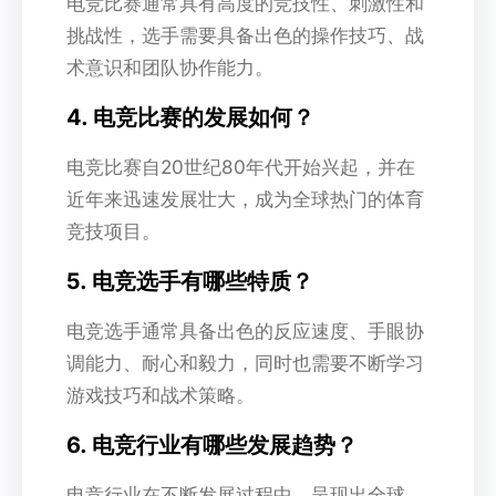
电竞比赛通常具有高度的竞技性、刺激性和
挑战性，选手需要具备出色的操作技巧、战
术意识和团队协作能力。
4. 电竞比赛的发展如何？
电竞比赛自20世纪80年代开始兴起，并在
近年来迅速发展壮大，成为全球热门的体育
竞技项目。
5. 电竞选手有哪些特质？
电竞选手通常具备出色的反应速度、手眼协
调能力、耐心和毅力，同时也需要不断学习
游戏技巧和战术策略。
6. 电竞行业有哪些发展趋势？
电竞行业在不断发展过程中，呈现出全球