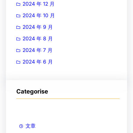
2024 年 12 月
2024 年 10 月
2024 年 9 月
2024 年 8 月
2024 年 7 月
2024 年 6 月
Categorise
文章