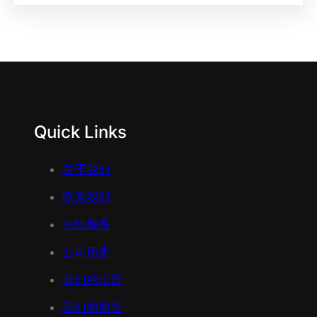
Quick Links
关于我们
联系我们
在线服务
公司历史
我们的宗旨
我们的愿景