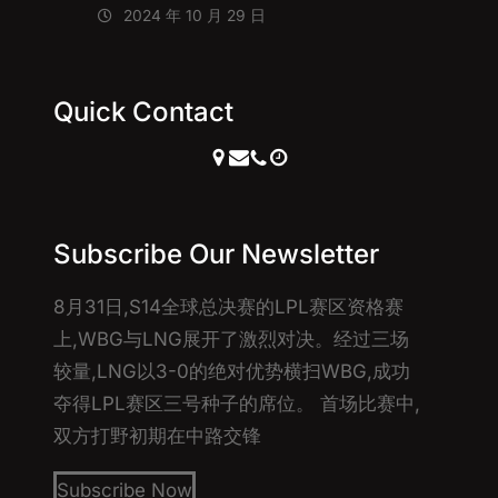
2024 年 10 月 29 日
Quick Contact
Subscribe Our Newsletter
8月31日,S14全球总决赛的LPL赛区资格赛
上,WBG与LNG展开了激烈对决。经过三场
较量,LNG以3-0的绝对优势横扫WBG,成功
夺得LPL赛区三号种子的席位。 首场比赛中,
双方打野初期在中路交锋
Subscribe Now