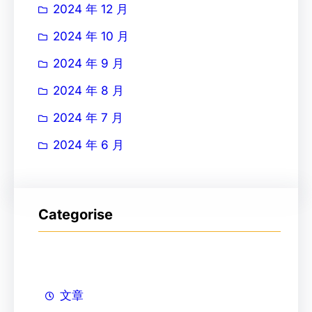
2024 年 12 月
2024 年 10 月
2024 年 9 月
2024 年 8 月
2024 年 7 月
2024 年 6 月
Categorise
文章