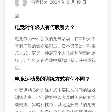
雷竞技
2024 年 9 月 19 日
电竞对年轻人有何吸引力？
电竞作为一种新兴的竞技活动，在年轻人中
享有广泛的受欢迎程度。它不仅仅是一种娱
乐方式，更是一种展现个人技能和智慧的途
径，让年轻人在游戏中挑战自我，获得成就
感。
电竞运动员的训练方式有何不同？
电竞运动员的训练方式主要以长时间的游戏
训练为主，他们需要投入大量时间来研究游
戏规则、策略和技巧，以此提升自己的竞技
水平。此外，他们也会注重身体锻炼和心理