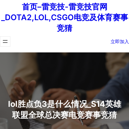
首页–雷竞技-雷竞技官网
_DOTA2,LOL,CSGO电竞及体育赛事
竞猜
立即加入
lol胜点负3是什么情况_S14英雄
联盟全球总决赛电竞赛事竞猜