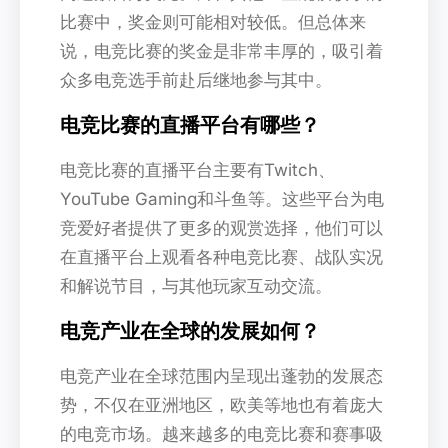
比赛中，奖金则可能相对较低。但总体来
说，电竞比赛的奖金是非常丰厚的，吸引着
众多电竞选手前赴后继地参与其中。
电竞比赛的直播平台有哪些？
电竞比赛的直播平台主要有Twitch、
YouTube Gaming和斗鱼等。这些平台为电
竞爱好者提供了更多的观赏选择，他们可以
在直播平台上观看各种电竞比赛、战队实况
和解说节目，与其他玩家互动交流。
电竞产业在全球的发展如何？
电竞产业在全球范围内呈现出蓬勃的发展态
势，不仅在亚洲地区，欧美等地也有着庞大
的电竞市场。越来越多的电竞比赛和赛事吸