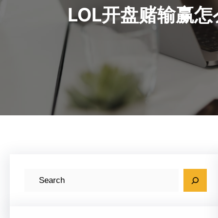
LOL开盘赌输赢
搜
索