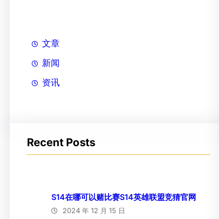
文章
新闻
资讯
Recent Posts
S14在哪可以赌比赛S14英雄联盟竞猜官网
2024 年 12 月 15 日