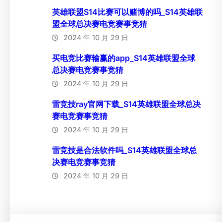
英雄联盟S14比赛可以赌博的吗_S14英雄联
盟全球总决赛电竞赛事竞猜
2024 年 10 月 29 日
买电竞比赛输赢的app_S14英雄联盟全球
总决赛电竞赛事竞猜
2024 年 10 月 29 日
雷竞技ray官网下载_S14英雄联盟全球总决
赛电竞赛事竞猜
2024 年 10 月 29 日
雷竞技是合法软件吗_S14英雄联盟全球总
决赛电竞赛事竞猜
2024 年 10 月 29 日