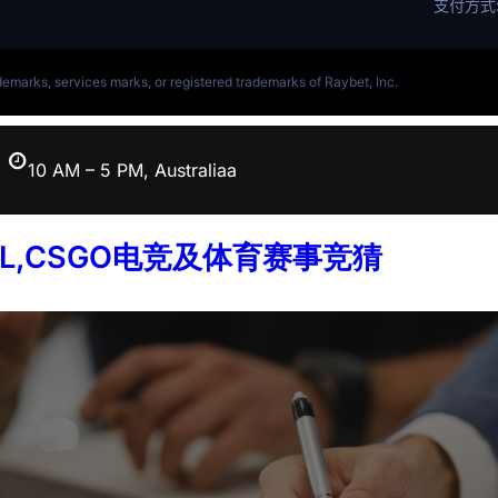
10 AM – 5 PM, Australiaa
OL,CSGO电竞及体育赛事竞猜