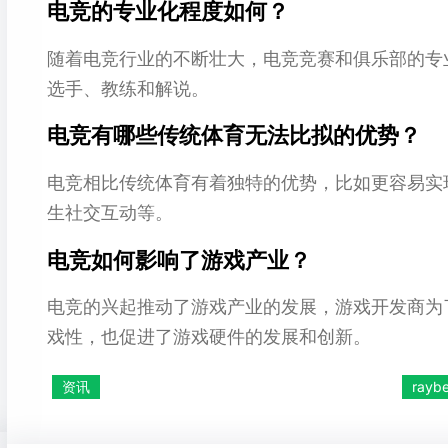
电竞的专业化程度如何？
随着电竞行业的不断壮大，电竞竞赛和俱乐部的专
选手、教练和解说。
电竞有哪些传统体育无法比拟的优势？
电竞相比传统体育有着独特的优势，比如更容易实
生社交互动等。
电竞如何影响了游戏产业？
电竞的兴起推动了游戏产业的发展，游戏开发商为
戏性，也促进了游戏硬件的发展和创新。
资讯
ray