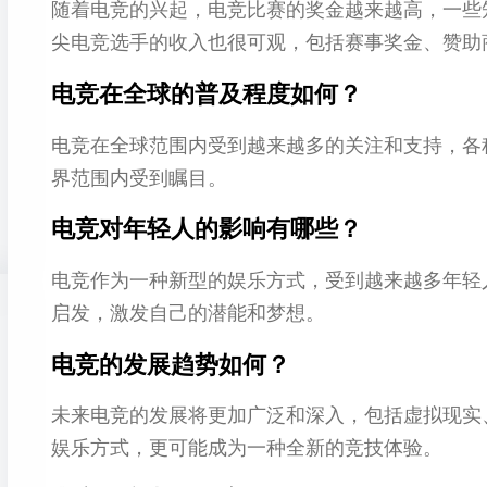
随着电竞的兴起，电竞比赛的奖金越来越高，一些
尖电竞选手的收入也很可观，包括赛事奖金、赞助
电竞在全球的普及程度如何？
电竞在全球范围内受到越来越多的关注和支持，各
界范围内受到瞩目。
电竞对年轻人的影响有哪些？
电竞作为一种新型的娱乐方式，受到越来越多年轻
启发，激发自己的潜能和梦想。
电竞的发展趋势如何？
未来电竞的发展将更加广泛和深入，包括虚拟现实
娱乐方式，更可能成为一种全新的竞技体验。