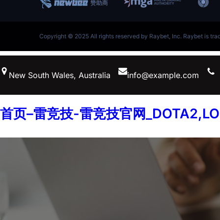
跳
New South Wales, Australia
info@example.com
至
内
容
首页–雷竞技-雷竞技官网_DOTA2,L