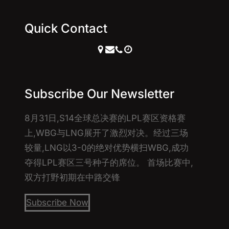
Quick Contact
Subscribe Our Newsletter
8月31日,S14全球总决赛的LPL赛区资格赛
上,WBG与LNG展开了激烈对决。经过三场
较量,LNG以3-0的绝对优势横扫WBG,成功
夺得LPL赛区三号种子的席位。 首场比赛中,
双方打野初期在中路交锋
Subscribe Now