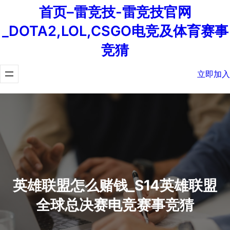
首页–雷竞技-雷竞技官网
_DOTA2,LOL,CSGO电竞及体育赛事
竞猜
立即加入
英雄联盟怎么赌钱_S14英雄联盟
全球总决赛电竞赛事竞猜