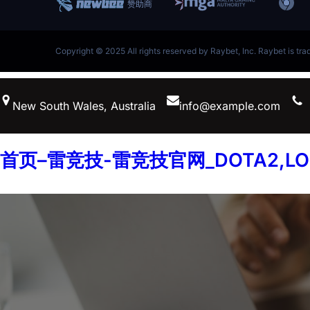
跳
New South Wales, Australia
info@example.com
至
内
容
首页–雷竞技-雷竞技官网_DOTA2,L