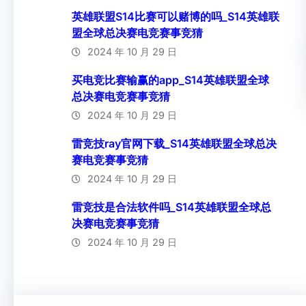
英雄联盟S14比赛可以赌博的吗_S14英雄联
盟全球总决赛电竞赛事竞猜
2024 年 10 月 29 日
买电竞比赛输赢的app_S14英雄联盟全球
总决赛电竞赛事竞猜
2024 年 10 月 29 日
雷竞技ray官网下载_S14英雄联盟全球总决
赛电竞赛事竞猜
2024 年 10 月 29 日
雷竞技是合法软件吗_S14英雄联盟全球总
决赛电竞赛事竞猜
2024 年 10 月 29 日