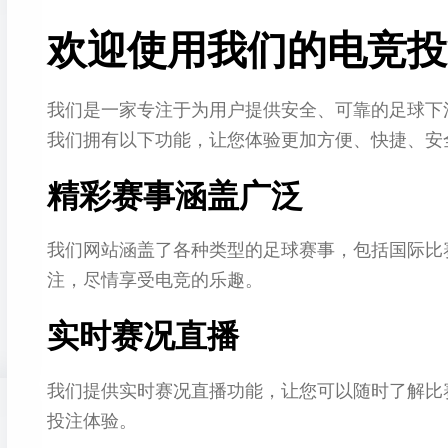
欢迎使用我们的电竞投
我们是一家专注于为用户提供安全、可靠的足球下
我们拥有以下功能，让您体验更加方便、快捷、安
精彩赛事涵盖广泛
我们网站涵盖了各种类型的足球赛事，包括国际比
注，尽情享受电竞的乐趣。
实时赛况直播
我们提供实时赛况直播功能，让您可以随时了解比
投注体验。