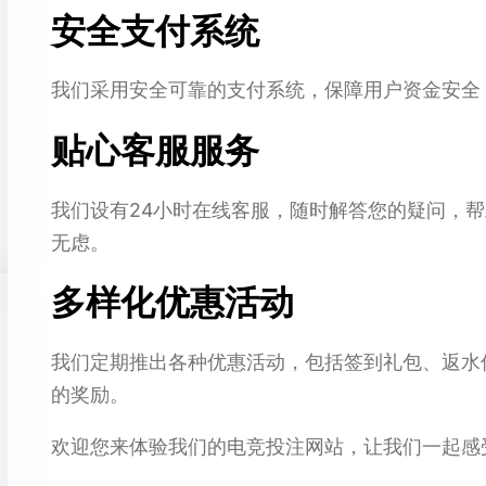
安全支付系统
我们采用安全可靠的支付系统，保障用户资金安全
贴心客服服务
我们设有24小时在线客服，随时解答您的疑问，
无虑。
多样化优惠活动
我们定期推出各种优惠活动，包括签到礼包、返水
的奖励。
欢迎您来体验我们的电竞投注网站，让我们一起感