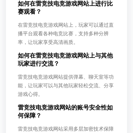
如何在雷竞技电竞游戏网站上进行比
赛观看？
在雷竞技电竞游戏网站上，玩家可以通过直
播平台观看各种电竞比赛，支持多种分辨
率，让玩家享受高清画质。
如何在雷竞技电竞游戏网站上与其他
玩家进行交流？
雷竞技电竞游戏网站提供弹幕、聊天室等功
能，让玩家可以与其他玩家轻松交流、分享
游戏心得。
雷竞技电竞游戏网站的账号安全性如
何保障？
雷竞技电竞游戏网站采用多层加密技术保障