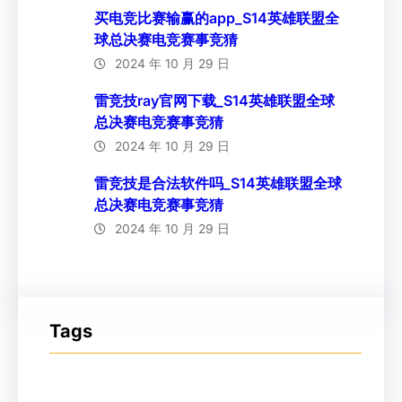
买电竞比赛输赢的app_S14英雄联盟全
球总决赛电竞赛事竞猜
2024 年 10 月 29 日
雷竞技ray官网下载_S14英雄联盟全球
总决赛电竞赛事竞猜
2024 年 10 月 29 日
雷竞技是合法软件吗_S14英雄联盟全球
总决赛电竞赛事竞猜
2024 年 10 月 29 日
Tags