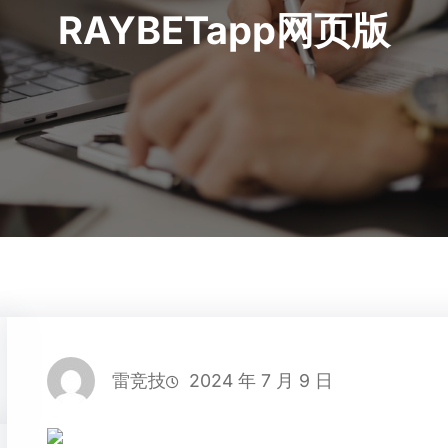
RAYBETapp网页版
雷竞技
2024 年 7 月 9 日