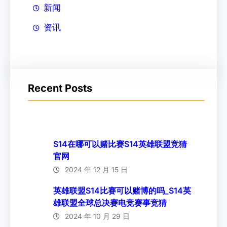
新闻
资讯
Recent Posts
S14在哪可以赌比赛S14英雄联盟竞猜
官网
2024 年 12 月 15 日
英雄联盟S14比赛可以赌博的吗_S14英
雄联盟全球总决赛电竞赛事竞猜
2024 年 10 月 29 日