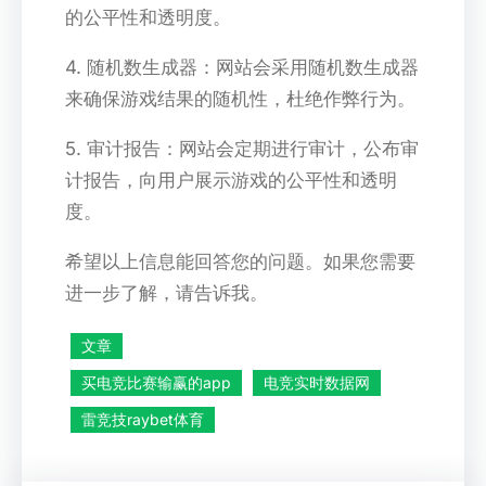
的公平性和透明度。
4. 随机数生成器：网站会采用随机数生成器
来确保游戏结果的随机性，杜绝作弊行为。
5. 审计报告：网站会定期进行审计，公布审
计报告，向用户展示游戏的公平性和透明
度。
希望以上信息能回答您的问题。如果您需要
进一步了解，请告诉我。
文章
买电竞比赛输赢的app
电竞实时数据网
雷竞技raybet体育