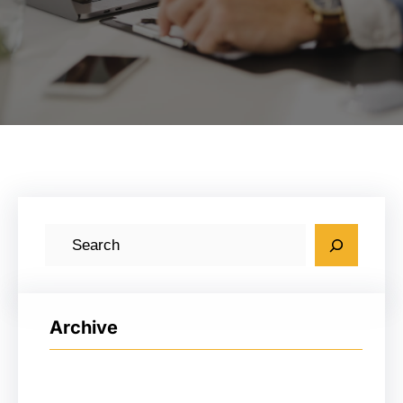
搜
索
Archive