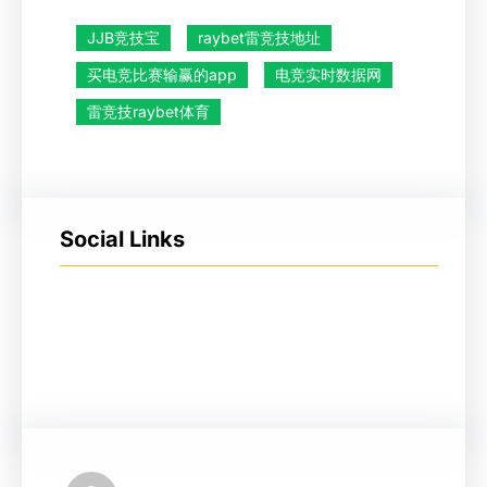
JJB竞技宝
raybet雷竞技地址
买电竞比赛输赢的app
电竞实时数据网
雷竞技raybet体育
Social Links
Facebook
Twitter
LinkedIn
Instagram