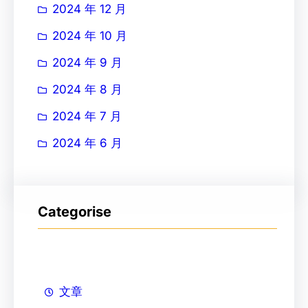
2024 年 12 月
2024 年 10 月
2024 年 9 月
2024 年 8 月
2024 年 7 月
2024 年 6 月
Categorise
文章