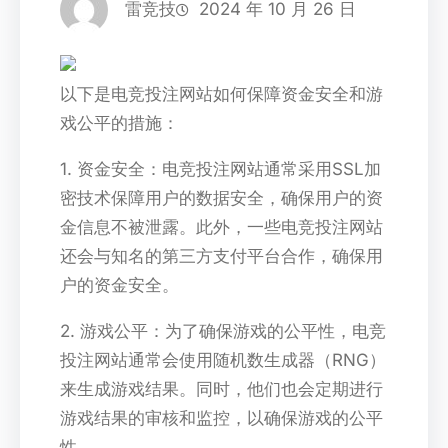
雷竞技
2024 年 10 月 26 日
以下是电竞投注网站如何保障资金安全和游
戏公平的措施：
1. 资金安全：电竞投注网站通常采用SSL加
密技术保障用户的数据安全，确保用户的资
金信息不被泄露。此外，一些电竞投注网站
还会与知名的第三方支付平台合作，确保用
户的资金安全。
2. 游戏公平：为了确保游戏的公平性，电竞
投注网站通常会使用随机数生成器（RNG）
来生成游戏结果。同时，他们也会定期进行
游戏结果的审核和监控，以确保游戏的公平
性。