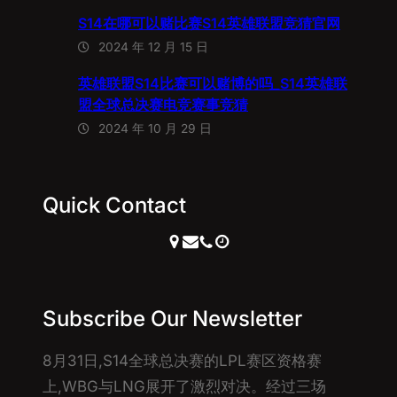
S14在哪可以赌比赛S14英雄联盟竞猜官网
2024 年 12 月 15 日
英雄联盟S14比赛可以赌博的吗_S14英雄联
盟全球总决赛电竞赛事竞猜
2024 年 10 月 29 日
Quick Contact
Subscribe Our Newsletter
8月31日,S14全球总决赛的LPL赛区资格赛
上,WBG与LNG展开了激烈对决。经过三场