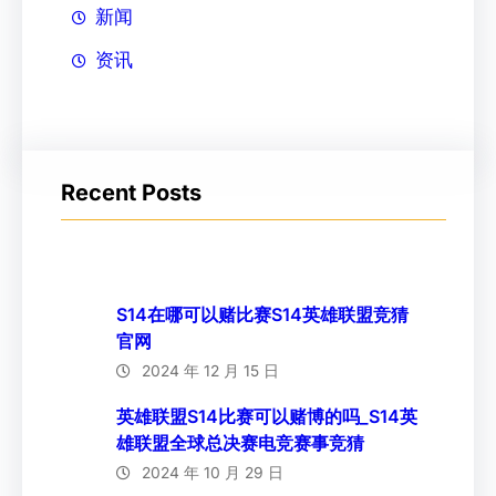
新闻
资讯
Recent Posts
S14在哪可以赌比赛S14英雄联盟竞猜
官网
2024 年 12 月 15 日
英雄联盟S14比赛可以赌博的吗_S14英
雄联盟全球总决赛电竞赛事竞猜
2024 年 10 月 29 日