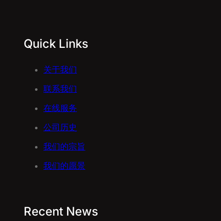
Quick Links
关于我们
联系我们
在线服务
公司历史
我们的宗旨
我们的愿景
Recent News