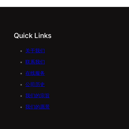
Quick Links
关于我们
联系我们
在线服务
公司历史
我们的宗旨
我们的愿景