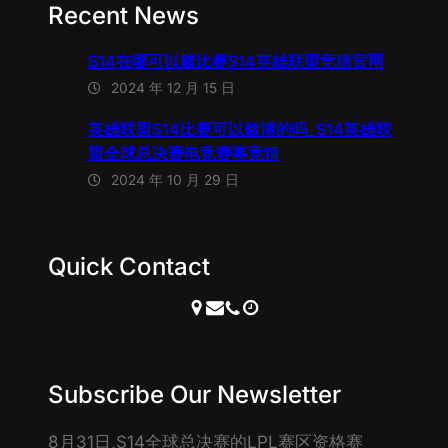
Recent News
S14在哪可以赌比赛S14英雄联盟竞猜官网
2024 年 12 月 15 日
英雄联盟S14比赛可以赌博的吗_S14英雄联
盟全球总决赛电竞赛事竞猜
2024 年 10 月 29 日
Quick Contact
Subscribe Our Newsletter
8月31日,S14全球总决赛的LPL赛区资格赛