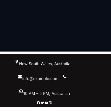
New South Wales, Australia
info@example.com
10 AM – 5 PM, Australiaa
Facebook
Twitter
YouTube
Instagram