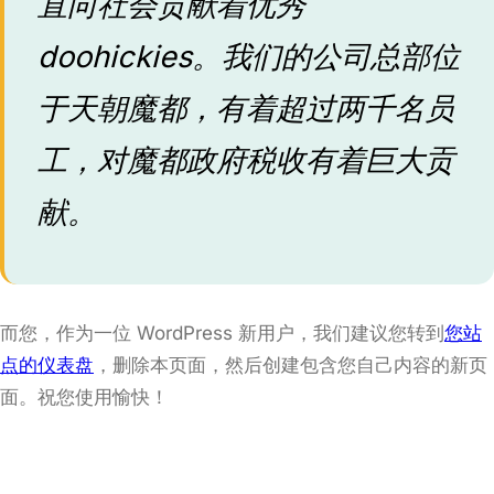
直向社会贡献着优秀
doohickies。我们的公司总部位
于天朝魔都，有着超过两千名员
工，对魔都政府税收有着巨大贡
献。
而您，作为一位 WordPress 新用户，我们建议您转到
您站
点的仪表盘
，删除本页面，然后创建包含您自己内容的新页
面。祝您使用愉快！