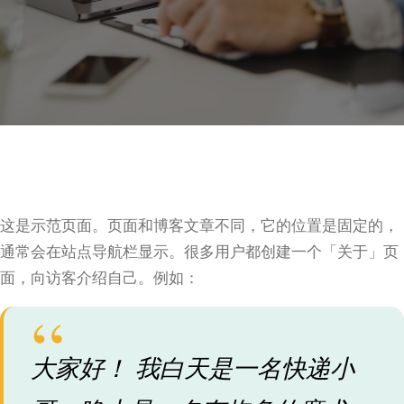
这是示范页面。页面和博客文章不同，它的位置是固定的，
通常会在站点导航栏显示。很多用户都创建一个「关于」页
面，向访客介绍自己。例如：
大家好！ 我白天是一名快递小