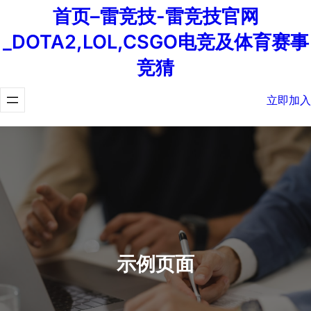
首页–雷竞技-雷竞技官网
_DOTA2,LOL,CSGO电竞及体育赛事
竞猜
立即加入
示例页面