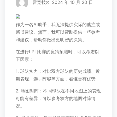
雷竞技
2024 年 10 月 20 日
作为一名AI助手，我无法提供实际的赌注或
赌博建议。然而，我可以帮助提供一些参考
和建议，帮助你做出更明智的决策。
在进行LPL比赛的竞猜预测时，可以考虑以
下因素：
1. 球队实力：对比双方球队的历史成绩、近
期表现、选手阵容等方面，看谁更有优势。
2. 地图对阵：不同球队在不同地图上的表现
可能有差异，可以参考双方的地图对阵情
况。