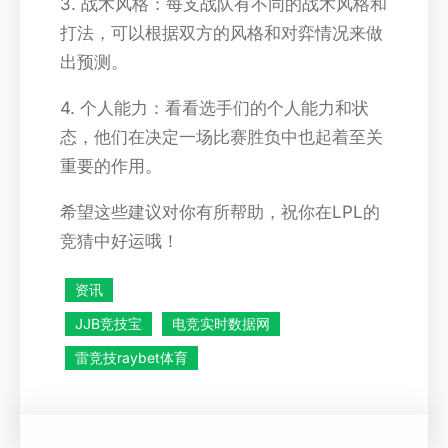
3. 战术风格：每支战队有不同的战术风格和
打法，可以根据双方的风格和对弈情况来做
出预测。
4. 个人能力：看看选手们的个人能力和状
态，他们在决定一场比赛胜负中也起着至关
重要的作用。
希望这些建议对你有所帮助，祝你在LPL的
竞猜中好运哦！
资讯
JJB竞技宝
电竞实时数据网
雷竞技raybet体育