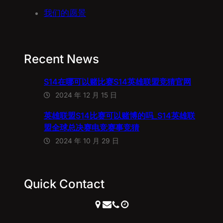
我们的愿景
Recent News
S14在哪可以赌比赛S14英雄联盟竞猜官网
2024 年 12 月 15 日
英雄联盟S14比赛可以赌博的吗_S14英雄联
盟全球总决赛电竞赛事竞猜
2024 年 10 月 29 日
Quick Contact