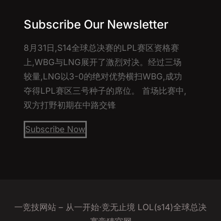
Subscribe Our Newsletter
8月31日,S14全球总决赛的LPL赛区资格赛
上,WBG与LNG展开了激烈对决。经过三场
较量,LNG以3-0的绝对优势横扫WBG,成功
夺得LPL赛区三号种子的席位。 首场比赛中,
双方打野初期在中路交锋
Subscribe Now
一竞技网站 – 从一开始·竞无止境 LOL(s14)全球总决