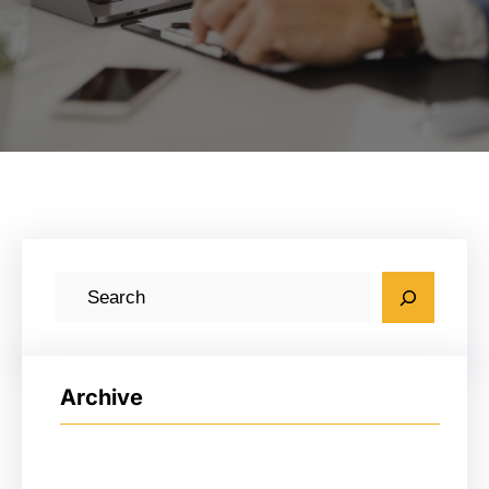
搜
索
Archive