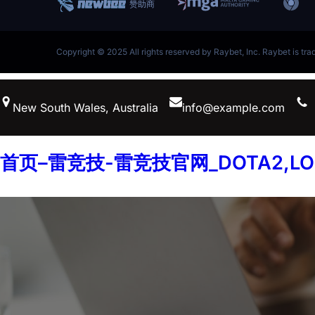
跳
New South Wales, Australia
info@example.com
至
内
容
首页–雷竞技-雷竞技官网_DOTA2,L