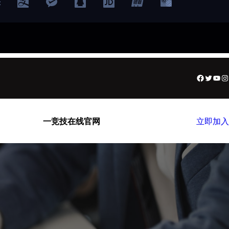
Facebo
Twitte
You
In
一竞技在线官网
立即加入