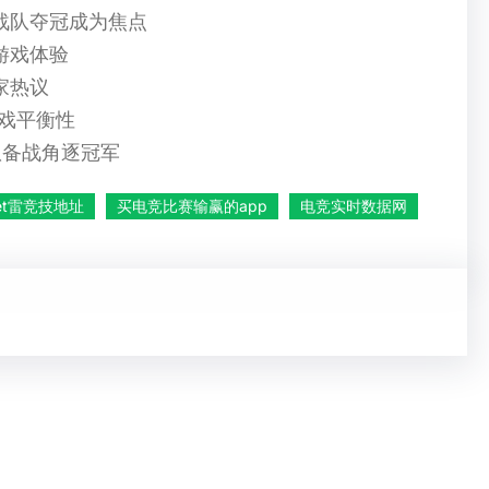
X战队夺冠成为焦点
游戏体验
家热议
游戏平衡性
队备战角逐冠军
bet雷竞技地址
买电竞比赛输赢的app
电竞实时数据网