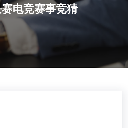
决赛电竞赛事竞猜