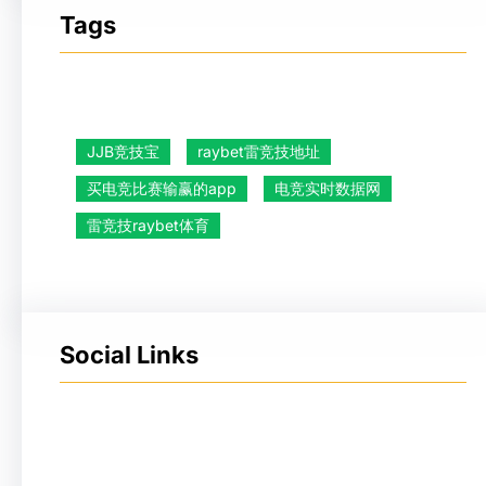
Tags
JJB竞技宝
raybet雷竞技地址
买电竞比赛输赢的app
电竞实时数据网
雷竞技raybet体育
Social Links
Facebook
Twitter
LinkedIn
Instagram