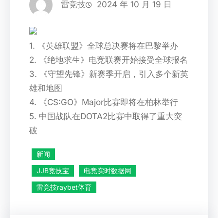
雷竞技
2024 年 10 月 19 日
1. 《英雄联盟》全球总决赛将在巴黎举办
2. 《绝地求生》电竞联赛开始接受全球报名
3. 《守望先锋》新赛季开启，引入多个新英
雄和地图
4. 《CS:GO》Major比赛即将在柏林举行
5. 中国战队在DOTA2比赛中取得了重大突
破
新闻
JJB竞技宝
电竞实时数据网
雷竞技raybet体育