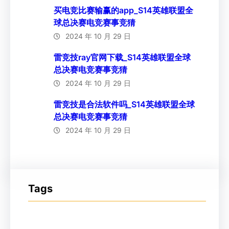
买电竞比赛输赢的app_S14英雄联盟全
球总决赛电竞赛事竞猜
2024 年 10 月 29 日
雷竞技ray官网下载_S14英雄联盟全球
总决赛电竞赛事竞猜
2024 年 10 月 29 日
雷竞技是合法软件吗_S14英雄联盟全球
总决赛电竞赛事竞猜
2024 年 10 月 29 日
Tags