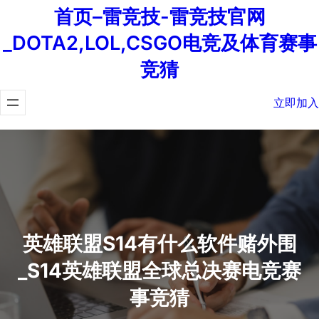
首页–雷竞技-雷竞技官网
_DOTA2,LOL,CSGO电竞及体育赛事
竞猜
立即加入
英雄联盟S14有什么软件赌外围
_S14英雄联盟全球总决赛电竞赛
事竞猜