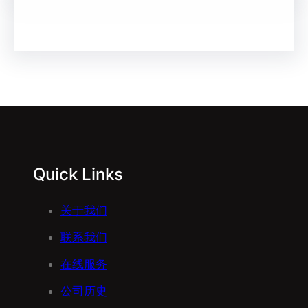
Quick Links
关于我们
联系我们
在线服务
公司历史