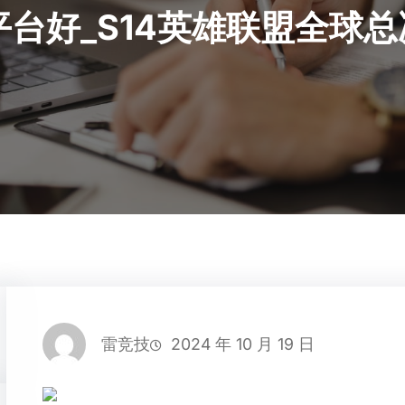
个平台好_S14英雄联盟全球
雷竞技
2024 年 10 月 19 日