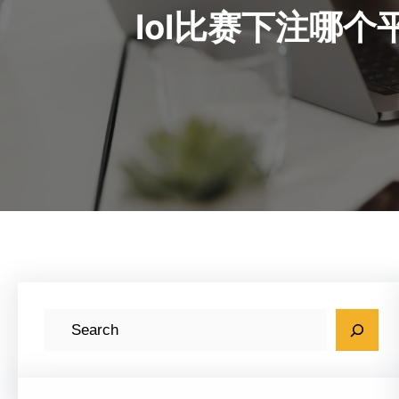
lol比赛下注哪
搜
索