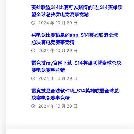
英雄联盟S14比赛可以赌博的吗_S14英雄联
盟全球总决赛电竞赛事竞猜
2024 年 10 月 29 日
买电竞比赛输赢的app_S14英雄联盟全球
总决赛电竞赛事竞猜
2024 年 10 月 29 日
雷竞技ray官网下载_S14英雄联盟全球总决
赛电竞赛事竞猜
2024 年 10 月 29 日
雷竞技是合法软件吗_S14英雄联盟全球总
决赛电竞赛事竞猜
2024 年 10 月 29 日