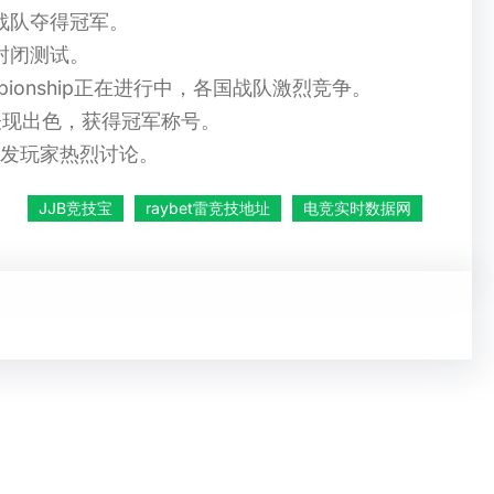
X战队夺得冠军。
封闭测试。
ampionship正在进行中，各国战队激烈竞争。
赛上表现出色，获得冠军称号。
引发玩家热烈讨论。
JJB竞技宝
raybet雷竞技地址
电竞实时数据网