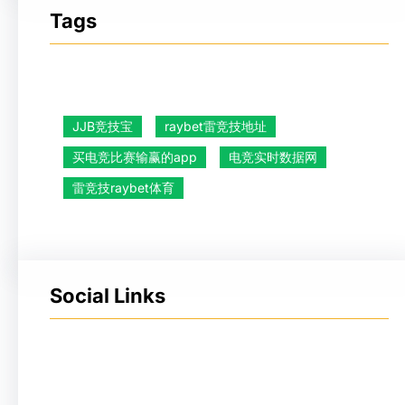
Tags
JJB竞技宝
raybet雷竞技地址
买电竞比赛输赢的app
电竞实时数据网
雷竞技raybet体育
Social Links
Facebook
Twitter
LinkedIn
Instagram