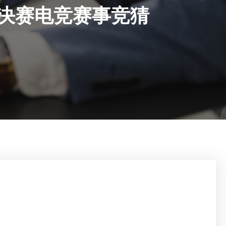
总决赛电竞赛事竞猜