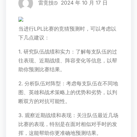
雷竞技
2024 年 10 月 17 日
当进行LPL比赛的竞猜预测时，可以考虑以
下几点建议：
1. 研究队伍战绩和实力：了解每支队伍的过
往表现、近期战绩、阵容变化等信息，以帮
助你预测比赛结果。
2. 分析队伍对阵型：考虑每支队伍在不同地
图、英雄和战术策略上的优势和劣势，以判
断双方的对抗可能性。
3. 观察近期战绩和表现：关注队伍最近几场
比赛的表现，特别是在面对相似对手时的发
挥，这能帮助你更准确地预测结果。