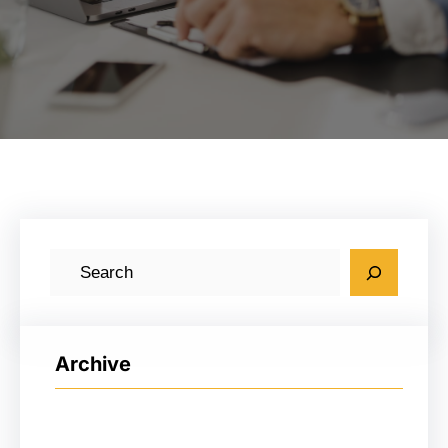
搜
索
Archive