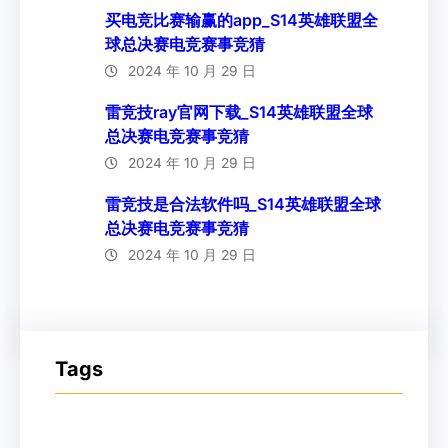
买电竞比赛输赢的app_S14英雄联盟全
球总决赛电竞赛事竞猜
2024 年 10 月 29 日
雷竞技ray官网下载_S14英雄联盟全球
总决赛电竞赛事竞猜
2024 年 10 月 29 日
雷竞技是合法软件吗_S14英雄联盟全球
总决赛电竞赛事竞猜
2024 年 10 月 29 日
Tags