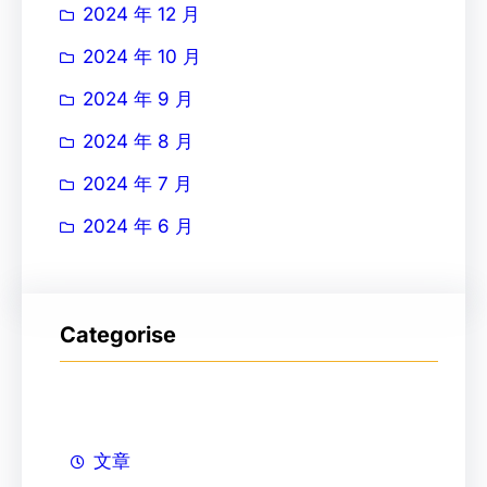
2024 年 12 月
2024 年 10 月
2024 年 9 月
2024 年 8 月
2024 年 7 月
2024 年 6 月
Categorise
文章