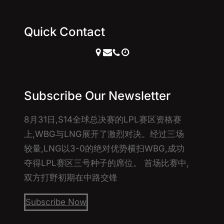
Quick Contact
Subscribe Our Newsletter
8月31日,S14全球总决赛的LPL赛区资格赛
上,WBG与LNG展开了激烈对决。经过三场
较量,LNG以3-0的绝对优势横扫WBG,成功
夺得LPL赛区三号种子的席位。 首场比赛中,
双方打野初期在中路交锋
Subscribe Now