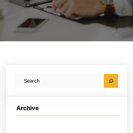
搜
索
Archive