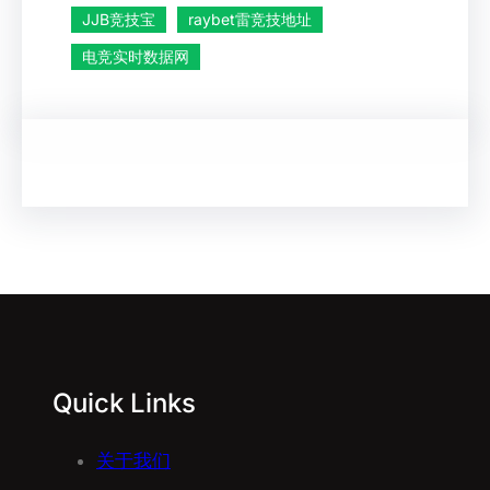
JJB竞技宝
raybet雷竞技地址
电竞实时数据网
Quick Links
关于我们