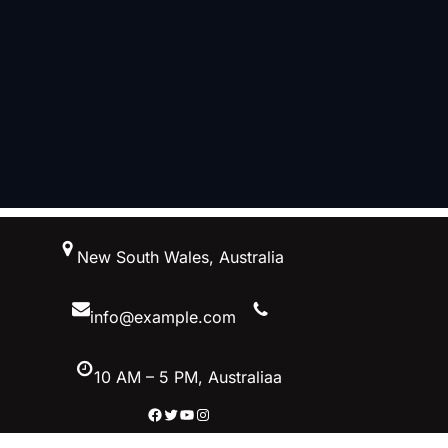
New South Wales, Australia
info@example.com
10 AM – 5 PM, Australiaa
Facebook
Twitter
YouTube
Instagram