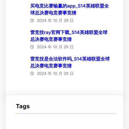
买电竞比赛输赢的app_S14英雄联盟全
球总决赛电竞赛事竞猜
2024 年 10 月 29 日
雷竞技ray官网下载_S14英雄联盟全球
总决赛电竞赛事竞猜
2024 年 10 月 29 日
雷竞技是合法软件吗_S14英雄联盟全球
总决赛电竞赛事竞猜
2024 年 10 月 29 日
Tags