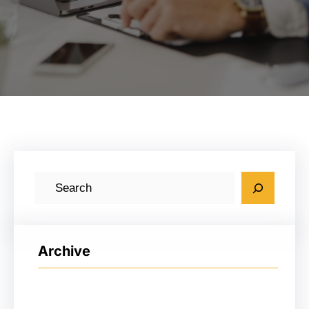
搜
索
Archive