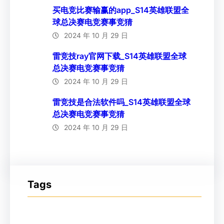
买电竞比赛输赢的app_S14英雄联盟全
球总决赛电竞赛事竞猜
2024 年 10 月 29 日
雷竞技ray官网下载_S14英雄联盟全球
总决赛电竞赛事竞猜
2024 年 10 月 29 日
雷竞技是合法软件吗_S14英雄联盟全球
总决赛电竞赛事竞猜
2024 年 10 月 29 日
Tags