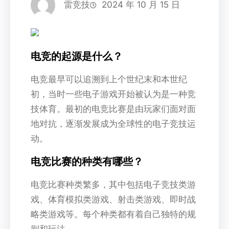
雷竞技
2024 年 10 月 15 日
电竞的起源是什么？
电竞最早可以追溯到上个世纪末和本世纪
初，当时一些电子游戏开始被认为是一种竞
技体育。最初的电竞比赛是由玩家们面对面
地对抗，逐渐发展成为全球性的电子竞技运
动。
电竞比赛的种类有哪些？
电竞比赛种类繁多，其中包括电子竞技类游
戏、体育模拟类游戏、射击类游戏、即时战
略类游戏等。每个种类都有着自己独特的规
则和玩法。