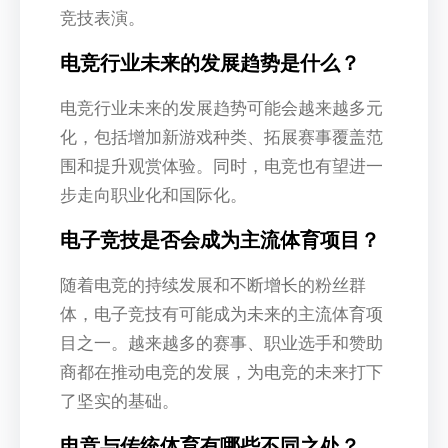
竞技表演。
电竞行业未来的发展趋势是什么？
电竞行业未来的发展趋势可能会越来越多元
化，包括增加新游戏种类、拓展赛事覆盖范
围和提升观赏体验。同时，电竞也有望进一
步走向职业化和国际化。
电子竞技是否会成为主流体育项目？
随着电竞的持续发展和不断增长的粉丝群
体，电子竞技有可能成为未来的主流体育项
目之一。越来越多的赛事、职业选手和赞助
商都在推动电竞的发展，为电竞的未来打下
了坚实的基础。
电竞与传统体育有哪些不同之处？