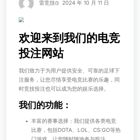
雷竞技
2024 年 10 月 11 日
欢迎来到我们的电竞
投注网站
我们致力于为用户提供安全、可靠的足球下
注服务，让您尽情享受电竞比赛的乐趣，同
时竞技投注也可以成为您的娱乐选择。
我们的功能：
丰富的赛事选择：我们提供各类电竞
比赛，包括DOTA、LOL、CS:GO等热
门游戏，让您随时随地参与投注。