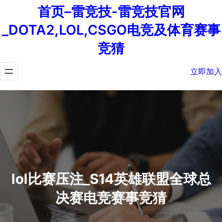
首页–雷竞技-雷竞技官网
_DOTA2,LOL,CSGO电竞及体育赛事
竞猜
立即加入
lol比赛压注_S14英雄联盟全球总
决赛电竞赛事竞猜