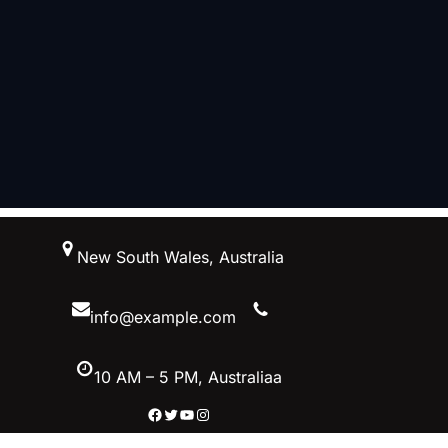
New South Wales, Australia
info@example.com
10 AM – 5 PM, Australiaa
Facebook
Twitter
YouTube
Instagram