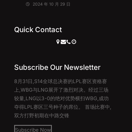
2024 年 10 月 29 日
Quick Contact
Subscribe Our Newsletter
8月31日,S14全球总决赛的LPL赛区资格赛
上,WBG与LNG展开了激烈对决。经过三场
较量,LNG以3-0的绝对优势横扫WBG,成功
夺得LPL赛区三号种子的席位。 首场比赛中,
双方打野初期在中路交锋
Subscribe Now