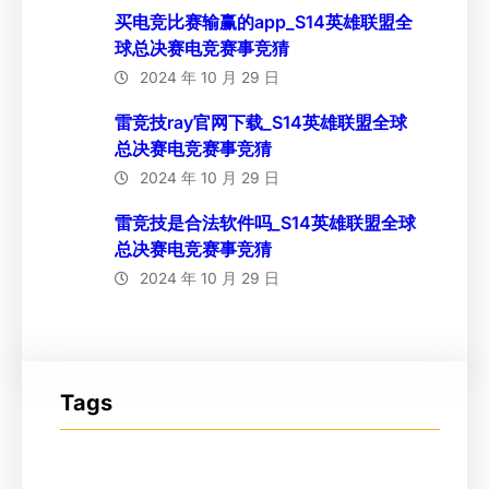
买电竞比赛输赢的app_S14英雄联盟全
球总决赛电竞赛事竞猜
2024 年 10 月 29 日
雷竞技ray官网下载_S14英雄联盟全球
总决赛电竞赛事竞猜
2024 年 10 月 29 日
雷竞技是合法软件吗_S14英雄联盟全球
总决赛电竞赛事竞猜
2024 年 10 月 29 日
Tags