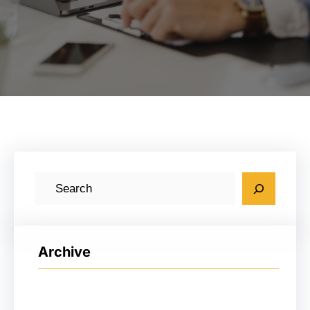
搜
索
Archive