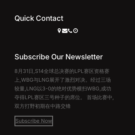
Quick Contact
Subscribe Our Newsletter
8月31日,S14全球总决赛的LPL赛区资格赛
上,WBG与LNG展开了激烈对决。经过三场
较量,LNG以3-0的绝对优势横扫WBG,成功
夺得LPL赛区三号种子的席位。 首场比赛中,
双方打野初期在中路交锋
Subscribe Now