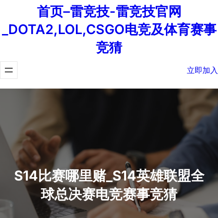
首页–雷竞技-雷竞技官网
_DOTA2,LOL,CSGO电竞及体育赛事
竞猜
立即加入
S14比赛哪里赌_S14英雄联盟全
球总决赛电竞赛事竞猜