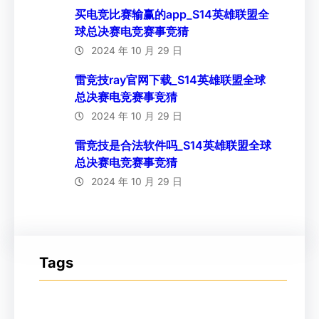
买电竞比赛输赢的app_S14英雄联盟全
球总决赛电竞赛事竞猜
2024 年 10 月 29 日
雷竞技ray官网下载_S14英雄联盟全球
总决赛电竞赛事竞猜
2024 年 10 月 29 日
雷竞技是合法软件吗_S14英雄联盟全球
总决赛电竞赛事竞猜
2024 年 10 月 29 日
Tags