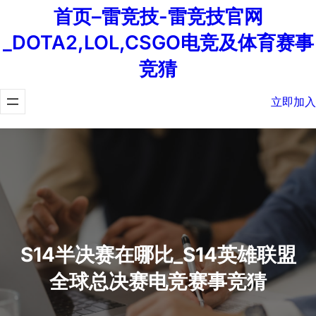
首页–雷竞技-雷竞技官网
_DOTA2,LOL,CSGO电竞及体育赛事
竞猜
立即加入
S14半决赛在哪比_S14英雄联盟
全球总决赛电竞赛事竞猜