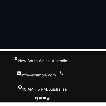
New South Wales, Australia
info@example.com
10 AM – 5 PM, Australiaa
Facebook
Twitter
YouTube
Instagram