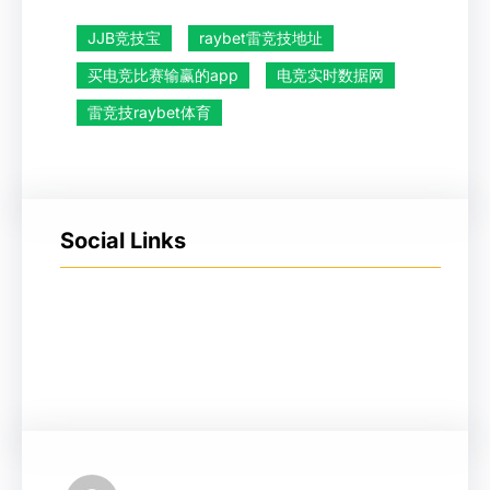
JJB竞技宝
raybet雷竞技地址
买电竞比赛输赢的app
电竞实时数据网
雷竞技raybet体育
Social Links
Facebook
Twitter
LinkedIn
Instagram