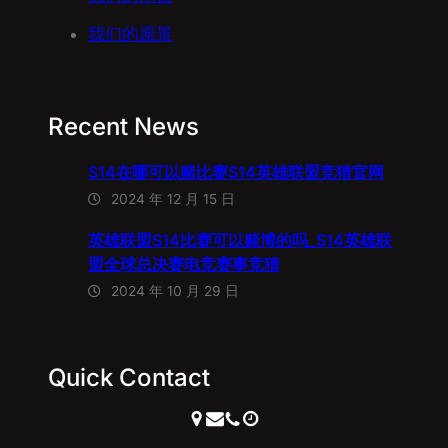
我们的愿景
Recent News
S14在哪可以赌比赛S14英雄联盟竞猜官网
2024 年 12 月 15 日
英雄联盟S14比赛可以赌博的吗_S14英雄联
盟全球总决赛电竞赛事竞猜
2024 年 10 月 29 日
Quick Contact