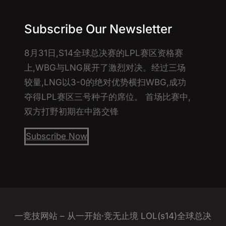
Subscribe Our Newsletter
8月31日,S14全球总决赛的LPL赛区资格赛
上,WBG与LNG展开了激烈对决。经过三场
较量,LNG以3-0的绝对优势横扫WBG,成功
夺得LPL赛区三号种子的席位。 首场比赛中,
双方打野初期在中路交锋
Subscribe Now
一竞技网站 – 从一开始·竞无止境 LOL(s14)全球总决