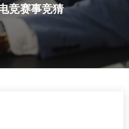
赛电竞赛事竞猜