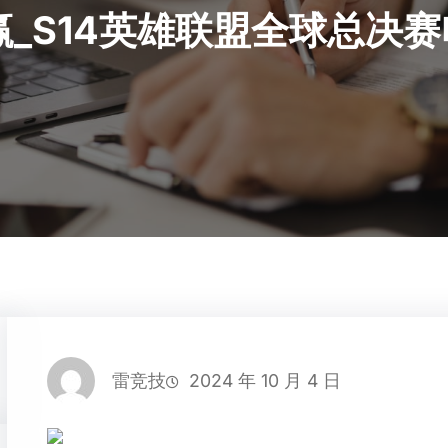
输赢_S14英雄联盟全球总决
雷竞技
2024 年 10 月 4 日