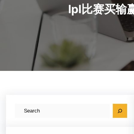
lpl比赛买
搜
索