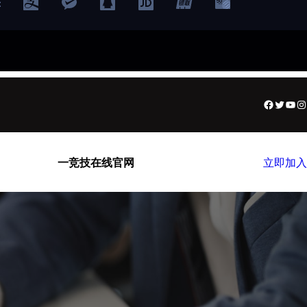
Facebo
Twitte
You
In
一竞技在线官网
立即加入