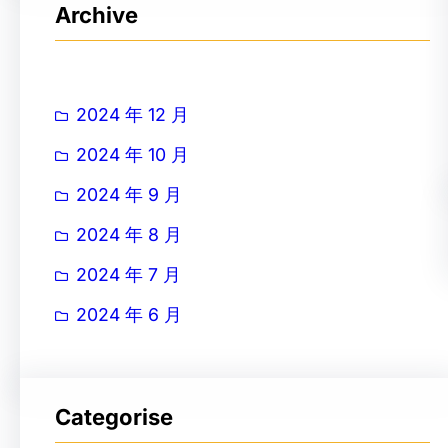
Archive
2024 年 12 月
2024 年 10 月
2024 年 9 月
2024 年 8 月
2024 年 7 月
2024 年 6 月
Categorise