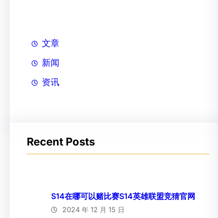
文章
新闻
资讯
Recent Posts
S14在哪可以赌比赛S14英雄联盟竞猜官网
2024 年 12 月 15 日