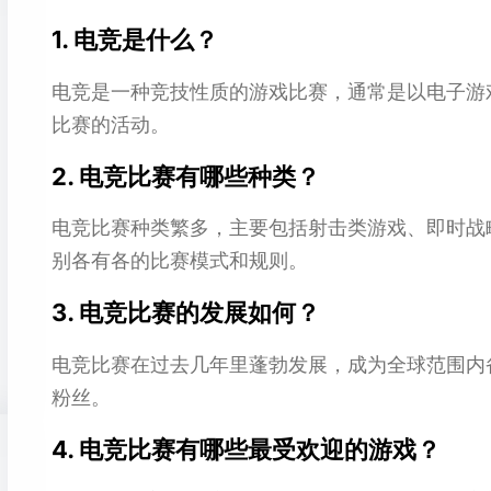
1. 电竞是什么？
电竞是一种竞技性质的游戏比赛，通常是以电子游
比赛的活动。
2. 电竞比赛有哪些种类？
电竞比赛种类繁多，主要包括射击类游戏、即时战
别各有各的比赛模式和规则。
3. 电竞比赛的发展如何？
电竞比赛在过去几年里蓬勃发展，成为全球范围内
粉丝。
4. 电竞比赛有哪些最受欢迎的游戏？