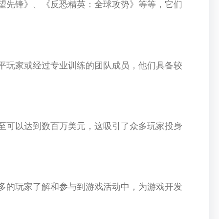
望先锋》、《反恐精英：全球攻势》等等，它们
平玩家或经过专业训练的团队成员，他们具备较
至可以达到数百万美元，这吸引了众多玩家投身
多的玩家了解和参与到游戏活动中，为游戏开发