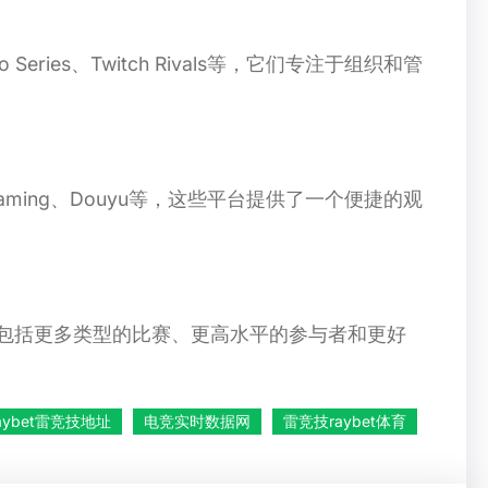
eries、Twitch Rivals等，它们专注于组织和管
 Gaming、Douyu等，这些平台提供了一个便捷的观
包括更多类型的比赛、更高水平的参与者和更好
aybet雷竞技地址
电竞实时数据网
雷竞技raybet体育