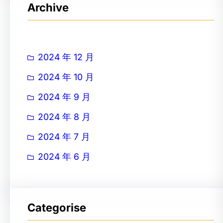
Archive
2024 年 12 月
2024 年 10 月
2024 年 9 月
2024 年 8 月
2024 年 7 月
2024 年 6 月
Categorise