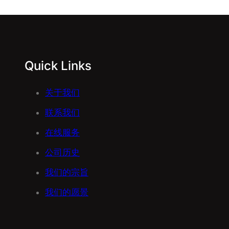
Quick Links
关于我们
联系我们
在线服务
公司历史
我们的宗旨
我们的愿景