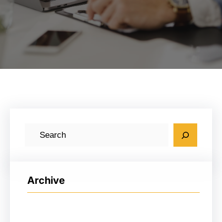
搜
索
Archive