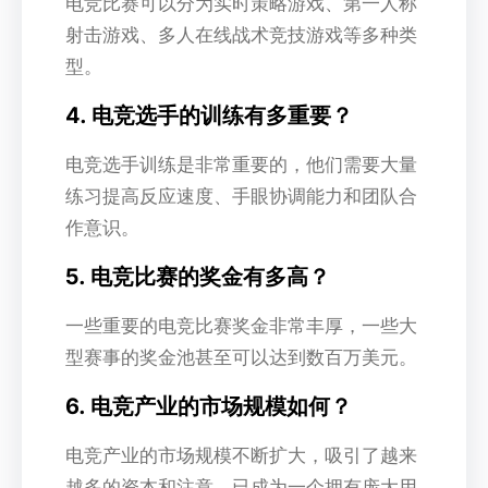
电竞比赛可以分为实时策略游戏、第一人称
射击游戏、多人在线战术竞技游戏等多种类
型。
4. 电竞选手的训练有多重要？
电竞选手训练是非常重要的，他们需要大量
练习提高反应速度、手眼协调能力和团队合
作意识。
5. 电竞比赛的奖金有多高？
一些重要的电竞比赛奖金非常丰厚，一些大
型赛事的奖金池甚至可以达到数百万美元。
6. 电竞产业的市场规模如何？
电竞产业的市场规模不断扩大，吸引了越来
越多的资本和注意，已成为一个拥有庞大用