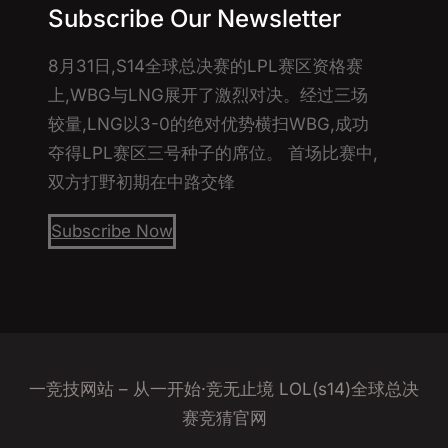
Subscribe Our Newsletter
8月31日,S14全球总决赛的LPL赛区资格赛
上,WBG与LNG展开了激烈对决。经过三场
较量,LNG以3-0的绝对优势横扫WBG,成功
夺得LPL赛区三号种子的席位。 首场比赛中,
双方打野初期在中路交锋
Subscribe Now
一竞技网站 – 从一开始·竞无止境 LOL(s14)全球总决
赛竞猜官网