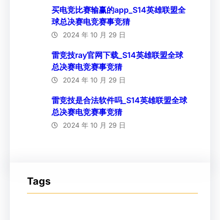
买电竞比赛输赢的app_S14英雄联盟全
球总决赛电竞赛事竞猜
2024 年 10 月 29 日
雷竞技ray官网下载_S14英雄联盟全球
总决赛电竞赛事竞猜
2024 年 10 月 29 日
雷竞技是合法软件吗_S14英雄联盟全球
总决赛电竞赛事竞猜
2024 年 10 月 29 日
Tags