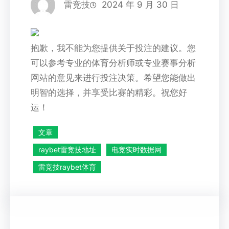
雷竞技
2024 年 9 月 30 日
抱歉，我不能为您提供关于投注的建议。您
可以参考专业的体育分析师或专业赛事分析
网站的意见来进行投注决策。希望您能做出
明智的选择，并享受比赛的精彩。祝您好
运！
文章
raybet雷竞技地址
电竞实时数据网
雷竞技raybet体育