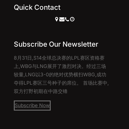
Quick Contact
Subscribe Our Newsletter
8月31日,S14全球总决赛的LPL赛区资格赛
上,WBG与LNG展开了激烈对决。经过三场
较量,LNG以3-0的绝对优势横扫WBG,成功
夺得LPL赛区三号种子的席位。 首场比赛中,
双方打野初期在中路交锋
Subscribe Now