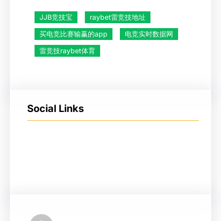
JJB竞技宝
raybet雷竞技地址
买电竞比赛输赢的app
电竞实时数据网
雷竞技raybet体育
Social Links
Facebook
Twitter
LinkedIn
Instagram