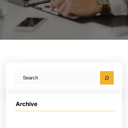
搜
索
Archive