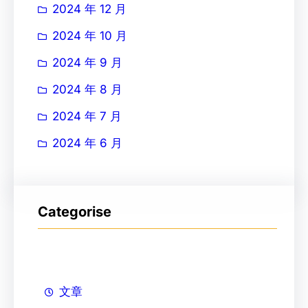
2024 年 12 月
2024 年 10 月
2024 年 9 月
2024 年 8 月
2024 年 7 月
2024 年 6 月
Categorise
文章