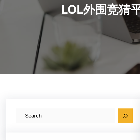
LOL外围竞猜
搜
索