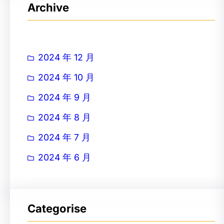
Archive
2024 年 12 月
2024 年 10 月
2024 年 9 月
2024 年 8 月
2024 年 7 月
2024 年 6 月
Categorise