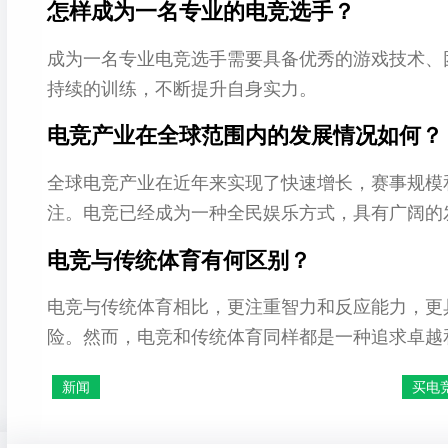
怎样成为一名专业的电竞选手？
成为一名专业电竞选手需要具备优秀的游戏技术、
持续的训练，不断提升自身实力。
电竞产业在全球范围内的发展情况如何？
全球电竞产业在近年来实现了快速增长，赛事规模
注。电竞已经成为一种全民娱乐方式，具有广阔的
电竞与传统体育有何区别？
电竞与传统体育相比，更注重智力和反应能力，更
险。然而，电竞和传统体育同样都是一种追求卓越
新闻
买电