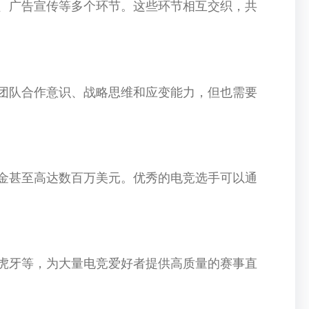
、广告宣传等多个环节。这些环节相互交织，共
团队合作意识、战略思维和应变能力，但也需要
金甚至高达数百万美元。优秀的电竞选手可以通
鱼、虎牙等，为大量电竞爱好者提供高质量的赛事直