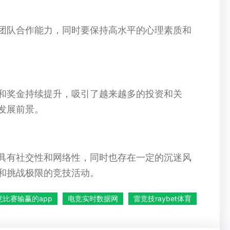
团队合作能力，同时要保持高水平的心理素质和
和奖金持续提升，吸引了越来越多的投资和关
发展前景。
具有社交性和网络性，同时也存在一定的沉迷风
和挑战极限的竞技活动。
竞比赛输赢的app
电竞实时数据网
雷竞技raybet体育