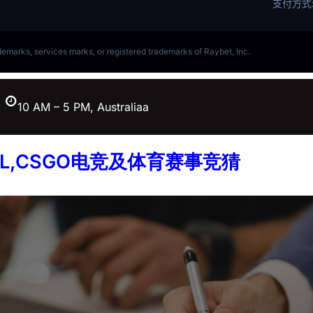
10 AM – 5 PM, Australiaa
OL,CSGO电竞及体育赛事竞猜