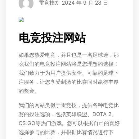
雷竞技
2024 年 9 月 28 日
电竞投注网站
如果您热爱电竞，并且也是一名足球迷，那
么我们的电竞投注网站将是您理想的选择！
我们致力于为用户提供安全、可靠的足球下
注服务，让您享受刺激的比赛同时赢得丰厚
的奖金。
我们的网站类似于雷竞技，提供各种电竞比
赛的投注选项，包括英雄联盟、DOTA 2、
CS:GO等热门游戏。您可以根据自己的喜好
选择参与的比赛，并根据比赛情况进行下