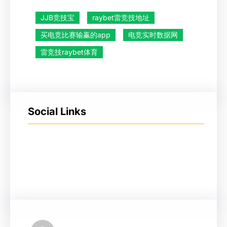
JJB竞技宝
raybet雷竞技地址
买电竞比赛输赢的app
电竞实时数据网
雷竞技raybet体育
Social Links
Facebook
Twitter
LinkedIn
Instagram