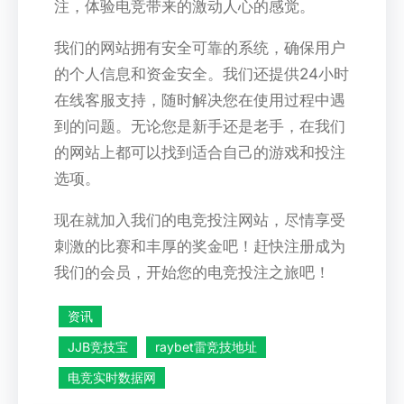
注，体验电竞带来的激动人心的感觉。
我们的网站拥有安全可靠的系统，确保用户
的个人信息和资金安全。我们还提供24小时
在线客服支持，随时解决您在使用过程中遇
到的问题。无论您是新手还是老手，在我们
的网站上都可以找到适合自己的游戏和投注
选项。
现在就加入我们的电竞投注网站，尽情享受
刺激的比赛和丰厚的奖金吧！赶快注册成为
我们的会员，开始您的电竞投注之旅吧！
资讯
JJB竞技宝
raybet雷竞技地址
电竞实时数据网