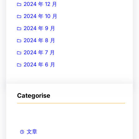
2024 年 12 月
2024 年 10 月
2024 年 9 月
2024 年 8 月
2024 年 7 月
2024 年 6 月
Categorise
文章