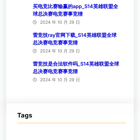
买电竞比赛输赢的app_S14英雄联盟全
球总决赛电竞赛事竞猜
2024 年 10 月 29 日
雷竞技ray官网下载_S14英雄联盟全球
总决赛电竞赛事竞猜
2024 年 10 月 29 日
雷竞技是合法软件吗_S14英雄联盟全球
总决赛电竞赛事竞猜
2024 年 10 月 29 日
Tags