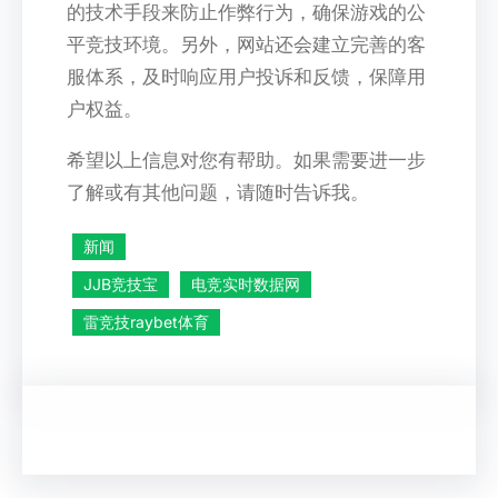
的技术手段来防止作弊行为，确保游戏的公
平竞技环境。另外，网站还会建立完善的客
服体系，及时响应用户投诉和反馈，保障用
户权益。
希望以上信息对您有帮助。如果需要进一步
了解或有其他问题，请随时告诉我。
新闻
JJB竞技宝
电竞实时数据网
雷竞技raybet体育