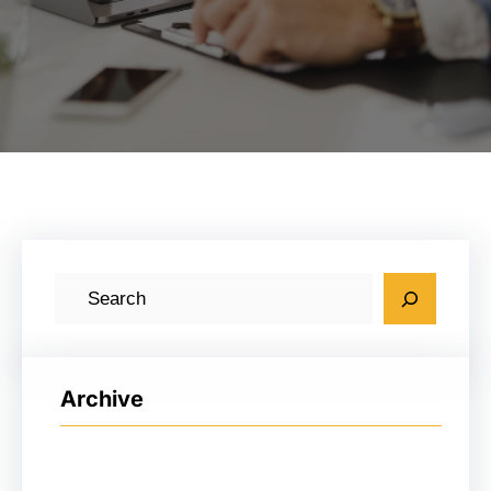
搜
索
Archive