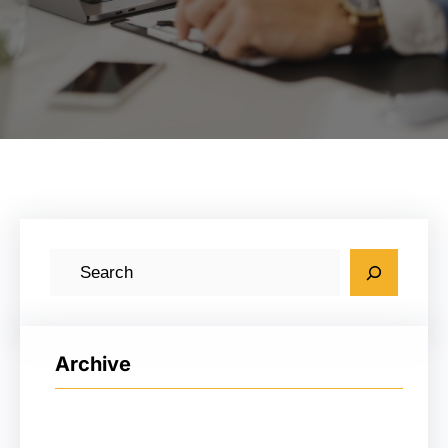
搜
索
Archive