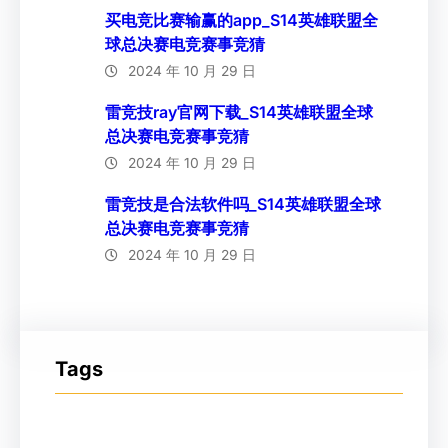
买电竞比赛输赢的app_S14英雄联盟全
球总决赛电竞赛事竞猜
2024 年 10 月 29 日
雷竞技ray官网下载_S14英雄联盟全球
总决赛电竞赛事竞猜
2024 年 10 月 29 日
雷竞技是合法软件吗_S14英雄联盟全球
总决赛电竞赛事竞猜
2024 年 10 月 29 日
Tags