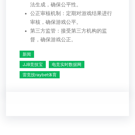
法生成，确保公平性。
公正审核机制：定期对游戏结果进行
审核，确保游戏公平。
第三方监管：接受第三方机构的监
督，确保游戏公正。
新闻
JJB竞技宝
电竞实时数据网
雷竞技raybet体育