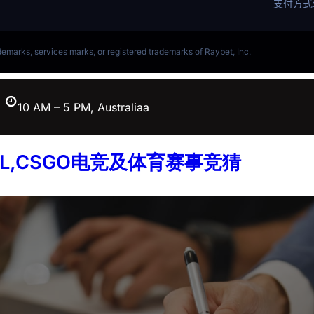
10 AM – 5 PM, Australiaa
OL,CSGO电竞及体育赛事竞猜