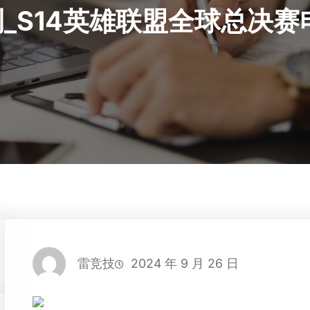
测_S14英雄联盟全球总决
雷竞技
2024 年 9 月 26 日