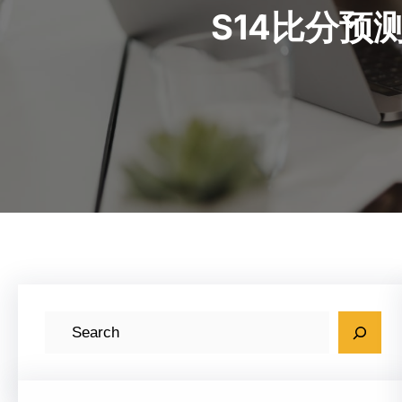
S14比分预
搜
索