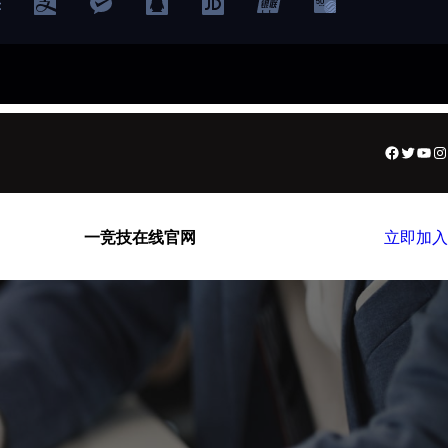
Facebo
Twitte
You
In
一竞技在线官网
立即加入