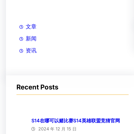
文章
新闻
资讯
Recent Posts
S14在哪可以赌比赛S14英雄联盟竞猜官网
2024 年 12 月 15 日