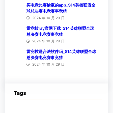
买电竞比赛输赢的app_S14英雄联盟全
球总决赛电竞赛事竞猜
2024 年 10 月 29 日
雷竞技ray官网下载_S14英雄联盟全球
总决赛电竞赛事竞猜
2024 年 10 月 29 日
雷竞技是合法软件吗_S14英雄联盟全球
总决赛电竞赛事竞猜
2024 年 10 月 29 日
Tags