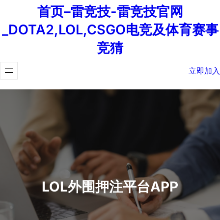
首页–雷竞技-雷竞技官网
_DOTA2,LOL,CSGO电竞及体育赛事
竞猜
立即加入
LOL外围押注平台APP