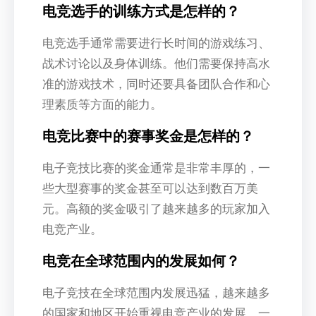
电竞选手的训练方式是怎样的？
电竞选手通常需要进行长时间的游戏练习、
战术讨论以及身体训练。他们需要保持高水
准的游戏技术，同时还要具备团队合作和心
理素质等方面的能力。
电竞比赛中的赛事奖金是怎样的？
电子竞技比赛的奖金通常是非常丰厚的，一
些大型赛事的奖金甚至可以达到数百万美
元。高额的奖金吸引了越来越多的玩家加入
电竞产业。
电竞在全球范围内的发展如何？
电子竞技在全球范围内发展迅猛，越来越多
的国家和地区开始重视电竞产业的发展。一