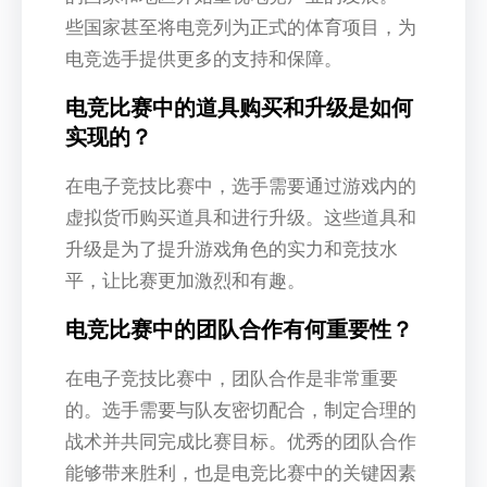
些国家甚至将电竞列为正式的体育项目，为
电竞选手提供更多的支持和保障。
电竞比赛中的道具购买和升级是如何
实现的？
在电子竞技比赛中，选手需要通过游戏内的
虚拟货币购买道具和进行升级。这些道具和
升级是为了提升游戏角色的实力和竞技水
平，让比赛更加激烈和有趣。
电竞比赛中的团队合作有何重要性？
在电子竞技比赛中，团队合作是非常重要
的。选手需要与队友密切配合，制定合理的
战术并共同完成比赛目标。优秀的团队合作
能够带来胜利，也是电竞比赛中的关键因素