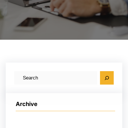
搜
索
Archive