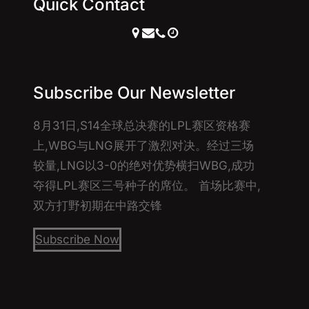
Quick Contact
Subscribe Our Newsletter
8月31日,S14全球总决赛的LPL赛区资格赛
上,WBG与LNG展开了激烈对决。经过三场
较量,LNG以3-0的绝对优势横扫WBG,成功
夺得LPL赛区三号种子的席位。 首场比赛中,
双方打野初期在中路交锋
Subscribe Now