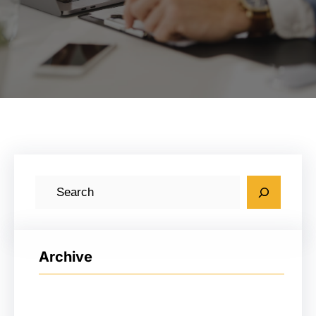
搜
索
Archive