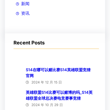
新闻
资讯
Recent Posts
S14在哪可以赌比赛S14英雄联盟竞猜
官网
2024 年 12 月 15 日
英雄联盟S14比赛可以赌博的吗_S14英
雄联盟全球总决赛电竞赛事竞猜
2024 年 10 月 29 日