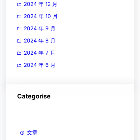
2024 年 12 月
2024 年 10 月
2024 年 9 月
2024 年 8 月
2024 年 7 月
2024 年 6 月
Categorise
文章