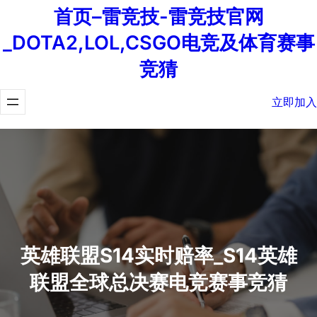
首页–雷竞技-雷竞技官网
_DOTA2,LOL,CSGO电竞及体育赛事
竞猜
立即加入
英雄联盟S14实时赔率_S14英雄
联盟全球总决赛电竞赛事竞猜