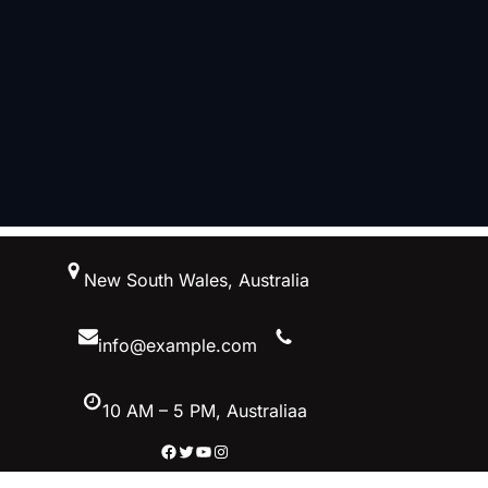
New South Wales, Australia
info@example.com
10 AM – 5 PM, Australiaa
Facebook
Twitter
YouTube
Instagram