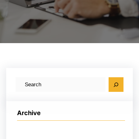
搜
索
Archive