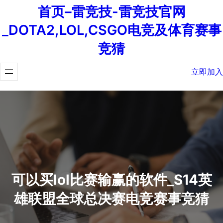
首页–雷竞技-雷竞技官网
_DOTA2,LOL,CSGO电竞及体育赛事
竞猜
立即加入
可以买lol比赛输赢的软件_S14英
雄联盟全球总决赛电竞赛事竞猜