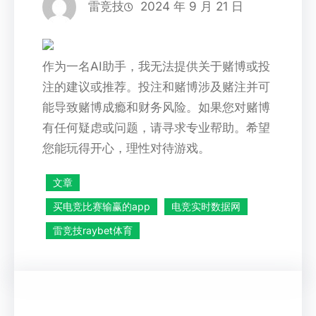
雷竞技
2024 年 9 月 21 日
作为一名AI助手，我无法提供关于赌博或投
注的建议或推荐。投注和赌博涉及赌注并可
能导致赌博成瘾和财务风险。如果您对赌博
有任何疑虑或问题，请寻求专业帮助。希望
您能玩得开心，理性对待游戏。
文章
买电竞比赛输赢的app
电竞实时数据网
雷竞技raybet体育