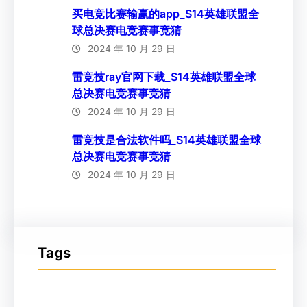
买电竞比赛输赢的app_S14英雄联盟全
球总决赛电竞赛事竞猜
2024 年 10 月 29 日
雷竞技ray官网下载_S14英雄联盟全球
总决赛电竞赛事竞猜
2024 年 10 月 29 日
雷竞技是合法软件吗_S14英雄联盟全球
总决赛电竞赛事竞猜
2024 年 10 月 29 日
Tags