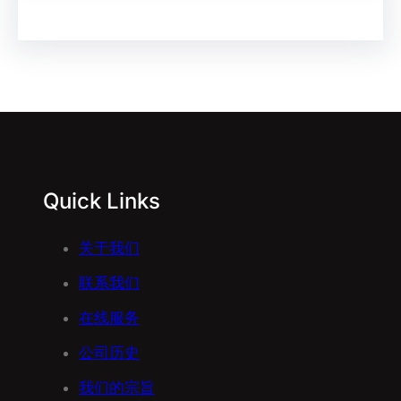
Quick Links
关于我们
联系我们
在线服务
公司历史
我们的宗旨