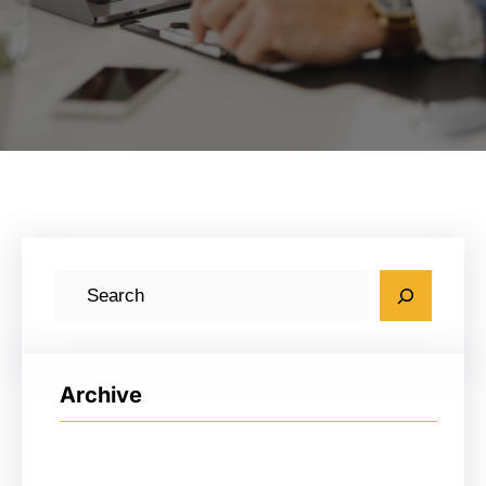
搜
索
Archive