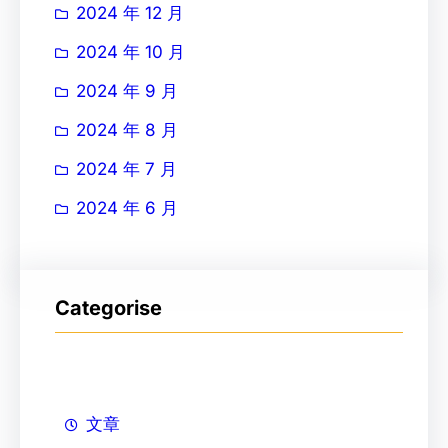
2024 年 12 月
2024 年 10 月
2024 年 9 月
2024 年 8 月
2024 年 7 月
2024 年 6 月
Categorise
文章