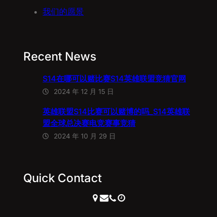
我们的愿景
Recent News
S14在哪可以赌比赛S14英雄联盟竞猜官网
2024 年 12 月 15 日
英雄联盟S14比赛可以赌博的吗_S14英雄联
盟全球总决赛电竞赛事竞猜
2024 年 10 月 29 日
Quick Contact