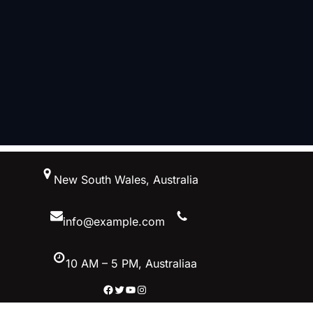
New South Wales, Australia
info@example.com
10 AM – 5 PM, Australiaa
Facebook
Twitter
YouTube
Instagram