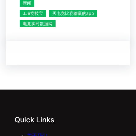
新闻
JJB竞技宝
买电竞比赛输赢的app
电竞实时数据网
Quick Links
关于我们