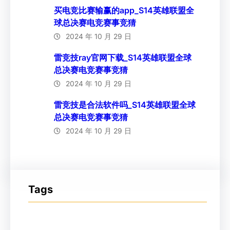
买电竞比赛输赢的app_S14英雄联盟全
球总决赛电竞赛事竞猜
2024 年 10 月 29 日
雷竞技ray官网下载_S14英雄联盟全球
总决赛电竞赛事竞猜
2024 年 10 月 29 日
雷竞技是合法软件吗_S14英雄联盟全球
总决赛电竞赛事竞猜
2024 年 10 月 29 日
Tags