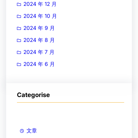
2024 年 12 月
2024 年 10 月
2024 年 9 月
2024 年 8 月
2024 年 7 月
2024 年 6 月
Categorise
文章