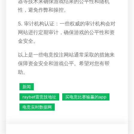
器等技术来确保游戏结果的公平性和随机
性，避免作弊和操控。
5. 审计机构认证：一些权威的审计机构会对
网站进行定期审计，确保游戏的公平性和资
金安全。
以上是一些电竞投注网站通常采取的措施来
保障资金安全和游戏公平。希望对您有帮
助。
新闻
raybet雷竞技地址
买电竞比赛输赢的app
电竞实时数据网