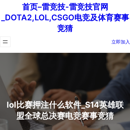
首页–雷竞技-雷竞技官网
_DOTA2,LOL,CSGO电竞及体育赛事
竞猜
立即加入
lol比赛押注什么软件_S14英雄联
盟全球总决赛电竞赛事竞猜