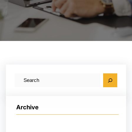
搜
索
Archive