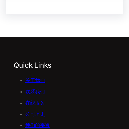
Quick Links
关于我们
联系我们
在线服务
公司历史
我们的宗旨