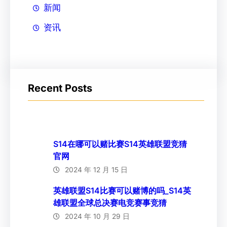
新闻
资讯
Recent Posts
S14在哪可以赌比赛S14英雄联盟竞猜
官网
2024 年 12 月 15 日
英雄联盟S14比赛可以赌博的吗_S14英
雄联盟全球总决赛电竞赛事竞猜
2024 年 10 月 29 日