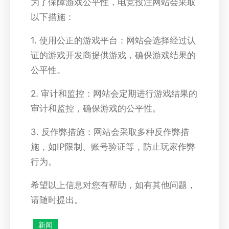
为了保障游戏公平性，电竞投注网站会采取
以下措施：
1. 使用公正的游戏平台：网站会选择经过认
证的游戏开发商提供游戏，确保游戏结果的
公平性。
2. 审计和监控：网站会定期进行游戏结果的
审计和监控，确保游戏的公平性。
3. 反作弊措施：网站会采取多种反作弊措
施，如IP限制、账号验证等，防止玩家作弊
行为。
希望以上信息对您有帮助，如有其他问题，
请随时提出。
新闻