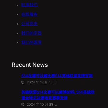
联系我们
在线服务
公司历史
我们的宗旨
我们的愿景
Recent News
S14在哪可以赌比赛S14英雄联盟竞猜官网
2024 年 12 月 15 日
英雄联盟S14比赛可以赌博的吗_S14英雄联
盟全球总决赛电竞赛事竞猜
2024 年 10 月 29 日