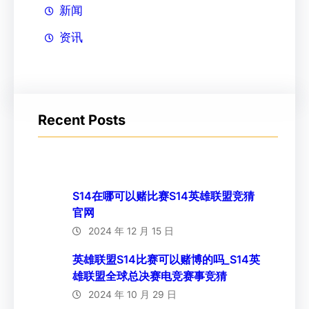
新闻
资讯
Recent Posts
S14在哪可以赌比赛S14英雄联盟竞猜
官网
2024 年 12 月 15 日
英雄联盟S14比赛可以赌博的吗_S14英
雄联盟全球总决赛电竞赛事竞猜
2024 年 10 月 29 日