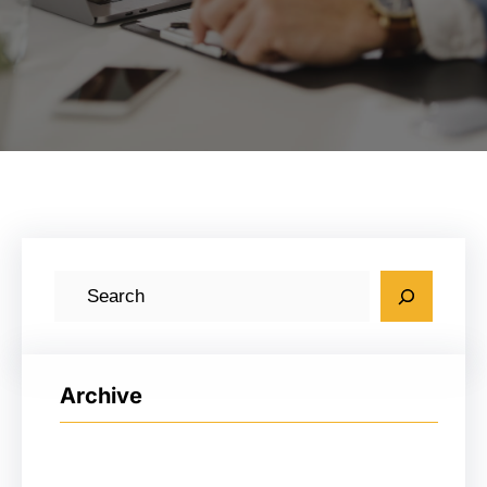
搜
索
Archive