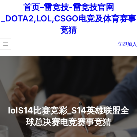
首页–雷竞技-雷竞技官网
_DOTA2,LOL,CSGO电竞及体育赛事
竞猜
立即加入
lolS14比赛竞彩_S14英雄联盟全
球总决赛电竞赛事竞猜