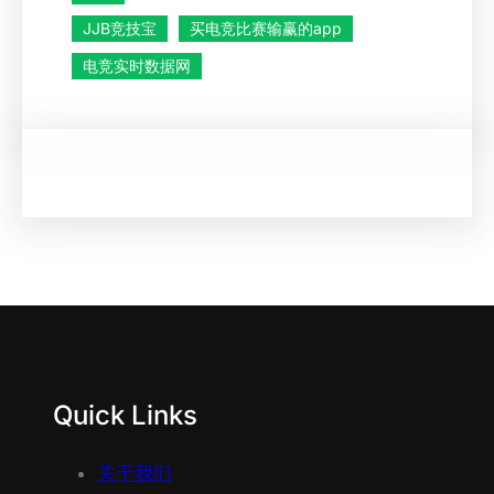
JJB竞技宝
买电竞比赛输赢的app
电竞实时数据网
Quick Links
关于我们