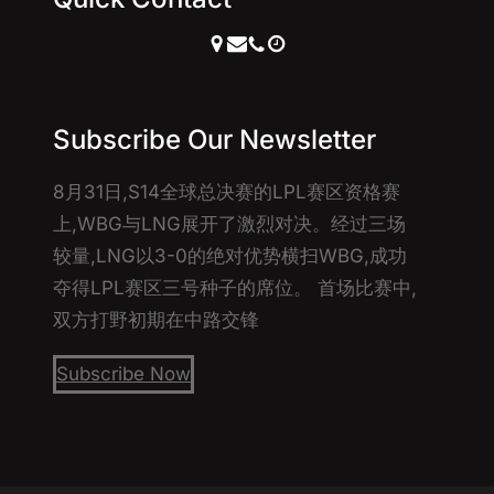
Subscribe Our Newsletter
8月31日,S14全球总决赛的LPL赛区资格赛
上,WBG与LNG展开了激烈对决。经过三场
较量,LNG以3-0的绝对优势横扫WBG,成功
夺得LPL赛区三号种子的席位。 首场比赛中,
双方打野初期在中路交锋
Subscribe Now