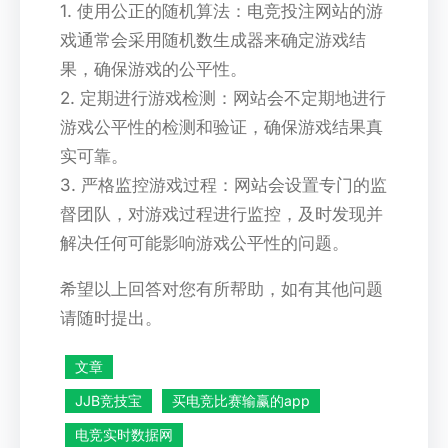
1. 使用公正的随机算法：电竞投注网站的游
戏通常会采用随机数生成器来确定游戏结
果，确保游戏的公平性。
2. 定期进行游戏检测：网站会不定期地进行
游戏公平性的检测和验证，确保游戏结果真
实可靠。
3. 严格监控游戏过程：网站会设置专门的监
督团队，对游戏过程进行监控，及时发现并
解决任何可能影响游戏公平性的问题。
希望以上回答对您有所帮助，如有其他问题
请随时提出。
文章
JJB竞技宝
买电竞比赛输赢的app
电竞实时数据网