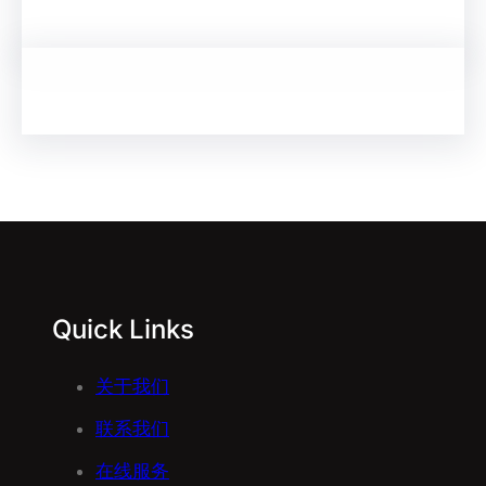
Quick Links
关于我们
联系我们
在线服务