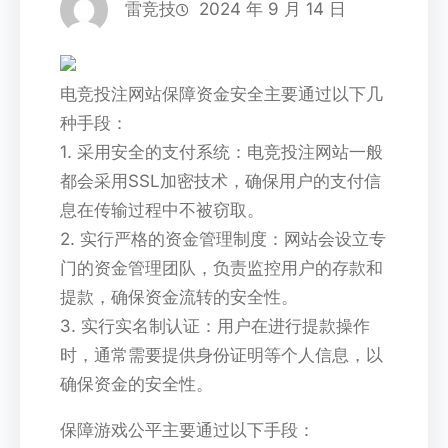
雷竞技
2024 年 9 月 14 日
电竞投注网站保障资金安全主要通过以下几
种手段：
1. 采用安全的支付系统：电竞投注网站一般
都会采用SSL加密技术，确保用户的支付信
息在传输过程中不被窃取。
2. 实行严格的资金管理制度：网站会设立专
门的资金管理团队，负责监控用户的存款和
提款，确保资金流转的安全性。
3. 实行实名制认证：用户在进行提款操作
时，通常需要提供身份证明等个人信息，以
确保资金的安全性。
保障游戏公平主要通过以下手段：