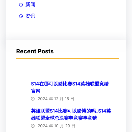
新闻
资讯
Recent Posts
S14在哪可以赌比赛S14英雄联盟竞猜
官网
2024 年 12 月 15 日
英雄联盟S14比赛可以赌博的吗_S14英
雄联盟全球总决赛电竞赛事竞猜
2024 年 10 月 29 日