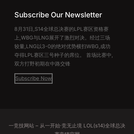
Subscribe Our Newsletter
8月31日,S14全球总决赛的LPL赛区资格赛
上,WBG与LNG展开了激烈对决。经过三场
较量,LNG以3-0的绝对优势横扫WBG,成功
夺得LPL赛区三号种子的席位。 首场比赛中,
双方打野初期在中路交锋
Subscribe Now
一竞技网站 – 从一开始·竞无止境 LOL(s14)全球总决