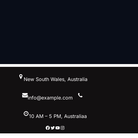
New South Wales, Australia
info@example.com
10 AM – 5 PM, Australiaa
Facebook
Twitter
YouTube
Instagram