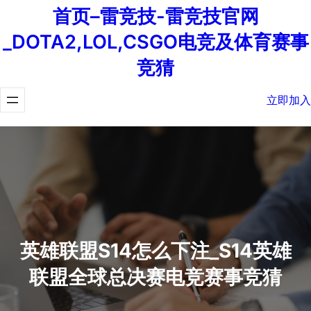
首页–雷竞技-雷竞技官网
_DOTA2,LOL,CSGO电竞及体育赛事
竞猜
立即加入
英雄联盟S14怎么下注_S14英雄
联盟全球总决赛电竞赛事竞猜