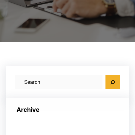
搜
索
Archive