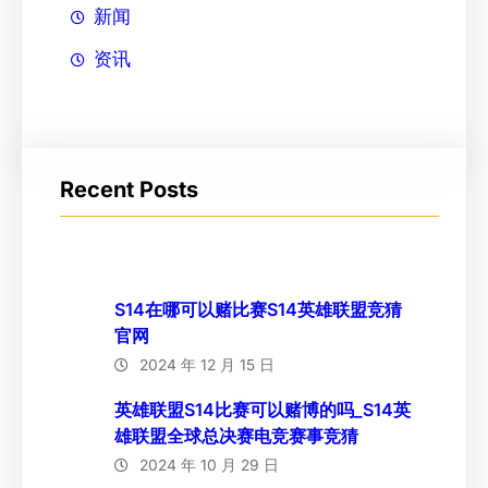
新闻
资讯
Recent Posts
S14在哪可以赌比赛S14英雄联盟竞猜
官网
2024 年 12 月 15 日
英雄联盟S14比赛可以赌博的吗_S14英
雄联盟全球总决赛电竞赛事竞猜
2024 年 10 月 29 日