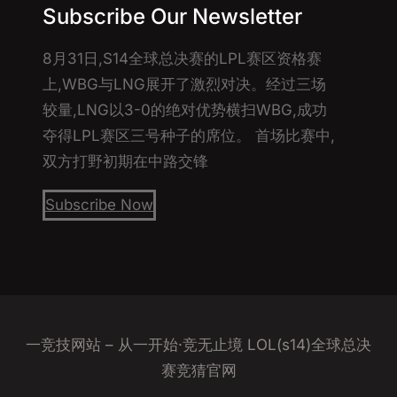
Subscribe Our Newsletter
8月31日,S14全球总决赛的LPL赛区资格赛
上,WBG与LNG展开了激烈对决。经过三场
较量,LNG以3-0的绝对优势横扫WBG,成功
夺得LPL赛区三号种子的席位。 首场比赛中,
双方打野初期在中路交锋
Subscribe Now
一竞技网站 – 从一开始·竞无止境 LOL(s14)全球总决
赛竞猜官网