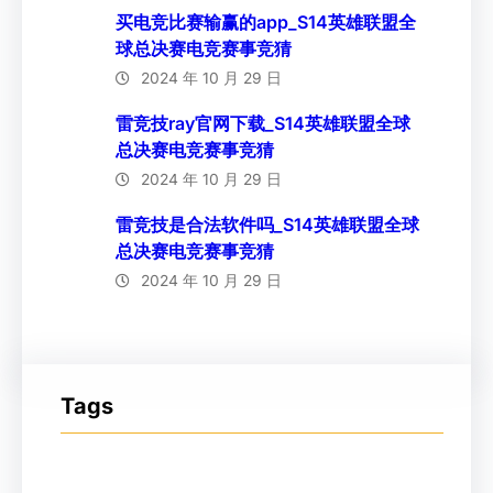
买电竞比赛输赢的app_S14英雄联盟全
球总决赛电竞赛事竞猜
2024 年 10 月 29 日
雷竞技ray官网下载_S14英雄联盟全球
总决赛电竞赛事竞猜
2024 年 10 月 29 日
雷竞技是合法软件吗_S14英雄联盟全球
总决赛电竞赛事竞猜
2024 年 10 月 29 日
Tags