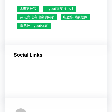
JJB竞技宝
raybet雷竞技地址
买电竞比赛输赢的app
电竞实时数据网
雷竞技raybet体育
Social Links
Facebook
Twitter
LinkedIn
Instagram