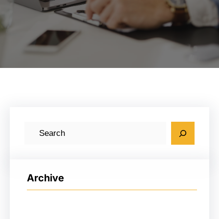
搜
索
Archive