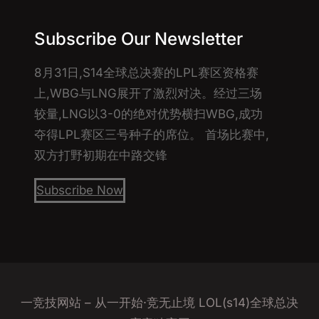
Subscribe Our Newsletter
8月31日,S14全球总决赛的LPL赛区资格赛
上,WBG与LNG展开了激烈对决。经过三场
较量,LNG以3-0的绝对优势横扫WBG,成功
夺得LPL赛区三号种子的席位。 首场比赛中,
双方打野初期在中路交锋
Subscribe Now
一竞技网站 – 从一开始·竞无止境 LOL(s14)全球总决