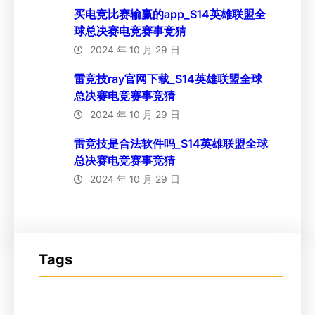
买电竞比赛输赢的app_S14英雄联盟全
球总决赛电竞赛事竞猜
2024 年 10 月 29 日
雷竞技ray官网下载_S14英雄联盟全球
总决赛电竞赛事竞猜
2024 年 10 月 29 日
雷竞技是合法软件吗_S14英雄联盟全球
总决赛电竞赛事竞猜
2024 年 10 月 29 日
Tags