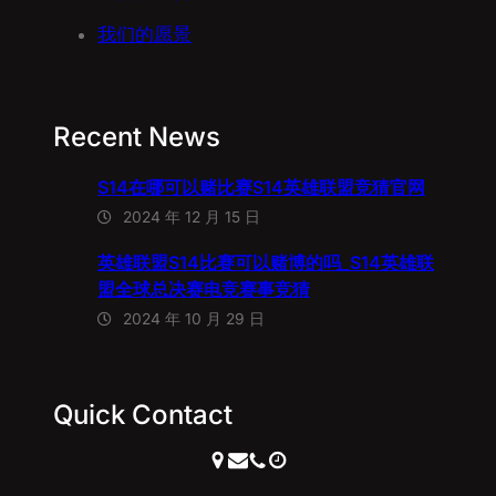
我们的愿景
Recent News
S14在哪可以赌比赛S14英雄联盟竞猜官网
2024 年 12 月 15 日
英雄联盟S14比赛可以赌博的吗_S14英雄联
盟全球总决赛电竞赛事竞猜
2024 年 10 月 29 日
Quick Contact