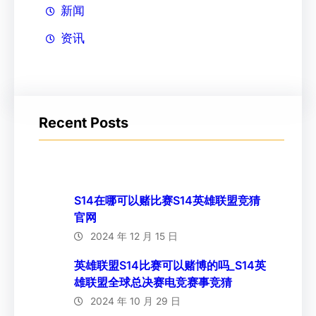
新闻
资讯
Recent Posts
S14在哪可以赌比赛S14英雄联盟竞猜
官网
2024 年 12 月 15 日
英雄联盟S14比赛可以赌博的吗_S14英
雄联盟全球总决赛电竞赛事竞猜
2024 年 10 月 29 日