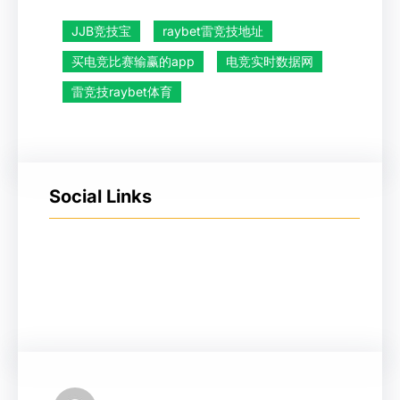
JJB竞技宝
raybet雷竞技地址
买电竞比赛输赢的app
电竞实时数据网
雷竞技raybet体育
Social Links
Facebook
Twitter
LinkedIn
Instagram