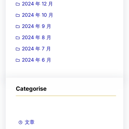
2024 年 12 月
2024 年 10 月
2024 年 9 月
2024 年 8 月
2024 年 7 月
2024 年 6 月
Categorise
文章