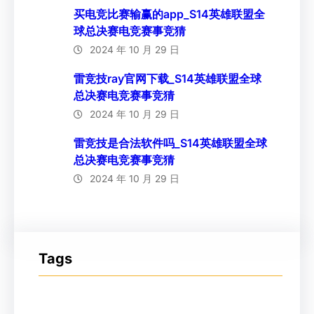
买电竞比赛输赢的app_S14英雄联盟全
球总决赛电竞赛事竞猜
2024 年 10 月 29 日
雷竞技ray官网下载_S14英雄联盟全球
总决赛电竞赛事竞猜
2024 年 10 月 29 日
雷竞技是合法软件吗_S14英雄联盟全球
总决赛电竞赛事竞猜
2024 年 10 月 29 日
Tags