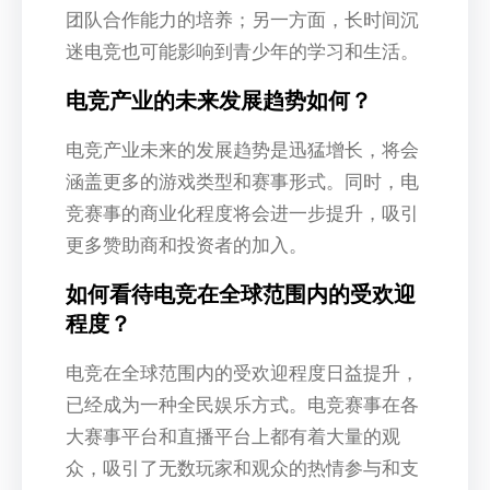
团队合作能力的培养；另一方面，长时间沉
迷电竞也可能影响到青少年的学习和生活。
电竞产业的未来发展趋势如何？
电竞产业未来的发展趋势是迅猛增长，将会
涵盖更多的游戏类型和赛事形式。同时，电
竞赛事的商业化程度将会进一步提升，吸引
更多赞助商和投资者的加入。
如何看待电竞在全球范围内的受欢迎
程度？
电竞在全球范围内的受欢迎程度日益提升，
已经成为一种全民娱乐方式。电竞赛事在各
大赛事平台和直播平台上都有着大量的观
众，吸引了无数玩家和观众的热情参与和支