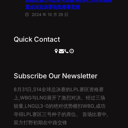
盟全球总决赛电竞赛事竞猜
2024 年 10 月 29 日
Quick Contact
Subscribe Our Newsletter
8月31日,S14全球总决赛的LPL赛区资格赛
上,WBG与LNG展开了激烈对决。经过三场
较量,LNG以3-0的绝对优势横扫WBG,成功
夺得LPL赛区三号种子的席位。 首场比赛中,
双方打野初期在中路交锋