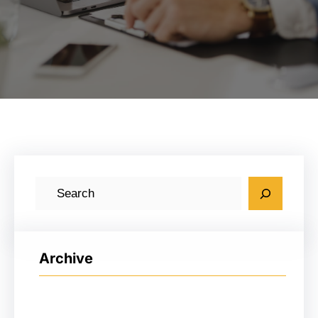
搜
索
Archive