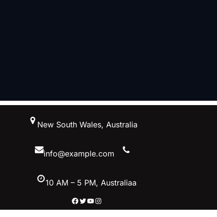
New South Wales, Australia
info@example.com
10 AM – 5 PM, Australiaa
Facebook
Twitter
YouTube
Instagram