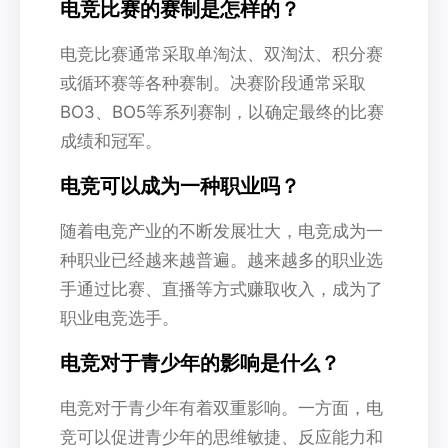
电竞比赛的赛制是怎样的？
电竞比赛通常采取单淘汰、双淘汰、积分赛
或循环赛等各种赛制。决赛阶段通常采取
BO3、BO5等系列赛制，以确定最终的比赛
成绩和冠军。
电竞可以成为一种职业吗？
随着电竞产业的不断发展壮大，电竞成为一
种职业已经越来越普遍。越来越多的职业选
手通过比赛、直播等方式赚取收入，成为了
职业电竞选手。
电竞对于青少年的影响是什么？
电竞对于青少年有着双重影响。一方面，电
竞可以促进青少年的思维敏捷、反应能力和