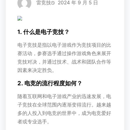
雷竞技
2024 年 9 月 5 日
1. 什么是电子竞技？
电子竞技是指以电子游戏作为竞技项目的比
赛活动，参赛选手通过操作游戏角色来展开
竞技对决，并通过技术、战术和团队合作等
因素来决定胜负。
2. 电竞的流行程度如何？
随着互联网和电子游戏产业的迅速发展，电
子竞技在全球范围内逐渐变得流行。越来越
多的人投入到电竞的世界中，成为电竞爱好
者或专业选手。