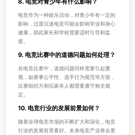
8. 电竞对青少年有什么影响？
电竞作为一种娱乐活动，对青少年有一定的
影响，过度沉迷电竞可能会影响学业和身心
健康，因此家长和学校需要适时引导和监
督。
9. 电竞比赛中的道德问题如何处理？
在电竞比赛中，道德问题同样需要引起重
视，如赛事公平性、选手行为规范等方面，
比赛组织方和玩家本人都需要遵守相关规
定。
10. 电竞行业的发展前景如何？
随着全球电竞市场的不断扩大和深化，电竞
行业的发展前景看好。未来电竞产业将会更