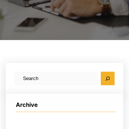
搜
索
Archive