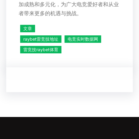
加成熟和多元化，为广大电竞爱好者和从业
者带来更多的机遇与挑战。
文章
raybet雷竞技地址
电竞实时数据网
雷竞技raybet体育