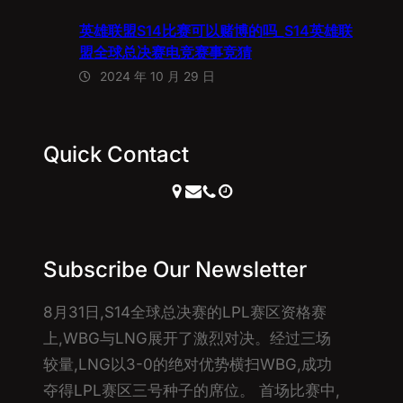
英雄联盟S14比赛可以赌博的吗_S14英雄联
盟全球总决赛电竞赛事竞猜
2024 年 10 月 29 日
Quick Contact
Subscribe Our Newsletter
8月31日,S14全球总决赛的LPL赛区资格赛
上,WBG与LNG展开了激烈对决。经过三场
较量,LNG以3-0的绝对优势横扫WBG,成功
夺得LPL赛区三号种子的席位。 首场比赛中,